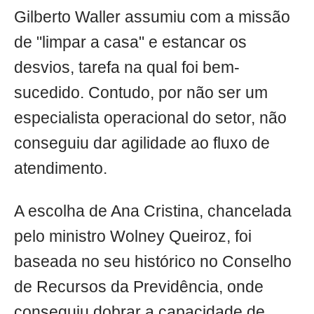
Gilberto Waller assumiu com a missão
de "limpar a casa" e estancar os
desvios, tarefa na qual foi bem-
sucedido. Contudo, por não ser um
especialista operacional do setor, não
conseguiu dar agilidade ao fluxo de
atendimento.
A escolha de Ana Cristina, chancelada
pelo ministro Wolney Queiroz, foi
baseada no seu histórico no Conselho
de Recursos da Previdência, onde
conseguiu dobrar a capacidade de