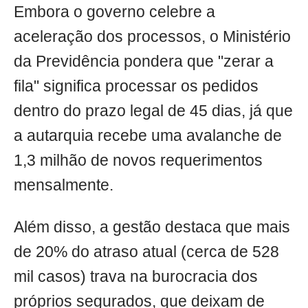
Embora o governo celebre a
aceleração dos processos, o Ministério
da Previdência pondera que "zerar a
fila" significa processar os pedidos
dentro do prazo legal de 45 dias, já que
a autarquia recebe uma avalanche de
1,3 milhão de novos requerimentos
mensalmente.
Além disso, a gestão destaca que mais
de 20% do atraso atual (cerca de 528
mil casos) trava na burocracia dos
próprios segurados, que deixam de