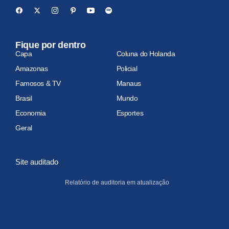
Fique por dentro
Capa
Coluna do Holanda
Amazonas
Policial
Famosos & TV
Manaus
Brasil
Mundo
Economia
Esportes
Geral
Site auditado
Relatório de auditoria em atualização