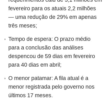
fevereiro para os atuais 2,2 milhões
— uma redução de 29% em apenas
três meses;
Tempo de espera: O prazo médio
para a conclusão das análises
despencou de 59 dias em fevereiro
para 40 dias em abril;
O menor patamar: A fila atual é a
menor registrada pelo governo nos
últimos 17 meses.