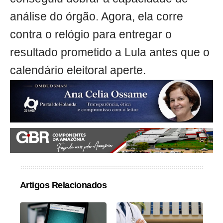
análise do órgão. Agora, ela corre
contra o relógio para entregar o
resultado prometido a Lula antes que o
calendário eleitoral aperte.
Artigos Relacionados