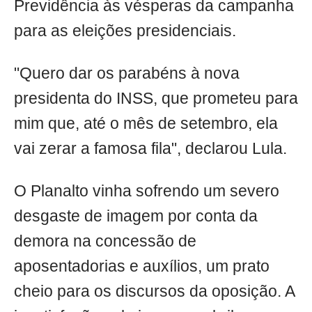
Previdência às vésperas da campanha
para as eleições presidenciais.
"Quero dar os parabéns à nova
presidenta do INSS, que prometeu para
mim que, até o mês de setembro, ela
vai zerar a famosa fila", declarou Lula.
O Planalto vinha sofrendo um severo
desgaste de imagem por conta da
demora na concessão de
aposentadorias e auxílios, um prato
cheio para os discursos da oposição. A