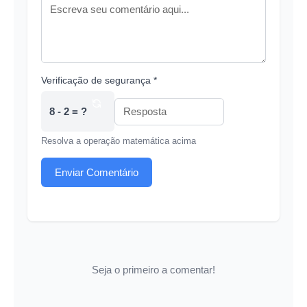
Verificação de segurança *
8 - 2 = ?
Resolva a operação matemática acima
Enviar Comentário
Seja o primeiro a comentar!