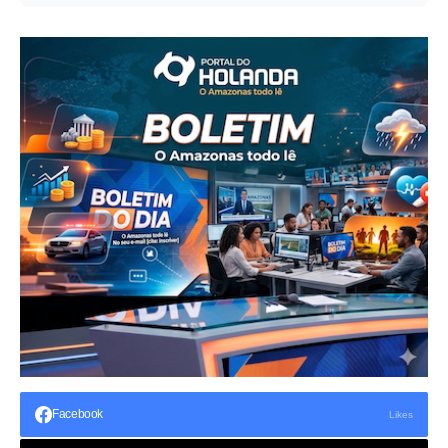
Facebook
Likes