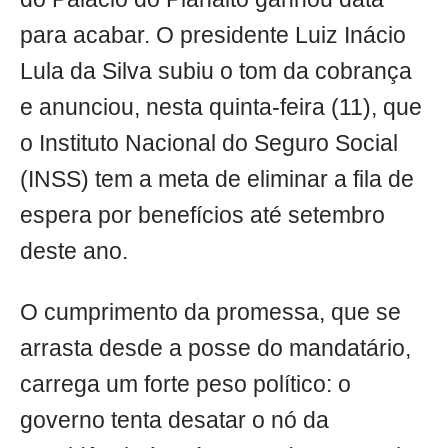
para acabar. O presidente Luiz Inácio
Lula da Silva subiu o tom da cobrança
e anunciou, nesta quinta-feira (11), que
o Instituto Nacional do Seguro Social
(INSS) tem a meta de eliminar a fila de
espera por benefícios até setembro
deste ano.
O cumprimento da promessa, que se
arrasta desde a posse do mandatário,
carrega um forte peso político: o
governo tenta desatar o nó da