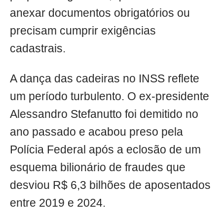
anexar documentos obrigatórios ou
precisam cumprir exigências
cadastrais.
A dança das cadeiras no INSS reflete
um período turbulento. O ex-presidente
Alessandro Stefanutto foi demitido no
ano passado e acabou preso pela
Polícia Federal após a eclosão de um
esquema bilionário de fraudes que
desviou R$ 6,3 bilhões de aposentados
entre 2019 e 2024.