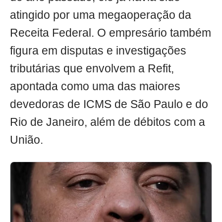
atingido por uma megaoperação da
Receita Federal. O empresário também
figura em disputas e investigações
tributárias que envolvem a Refit,
apontada como uma das maiores
devedoras de ICMS de São Paulo e do
Rio de Janeiro, além de débitos com a
União.