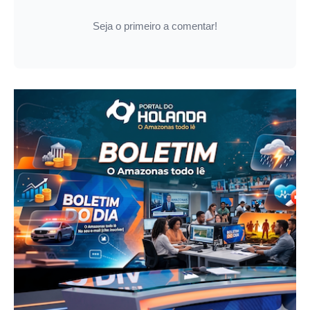
Seja o primeiro a comentar!