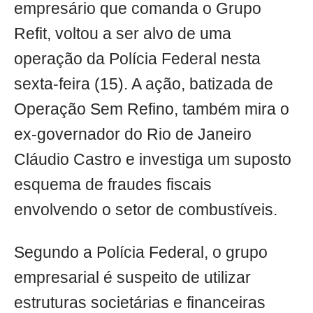
empresário que comanda o Grupo
Refit, voltou a ser alvo de uma
operação da Polícia Federal nesta
sexta-feira (15). A ação, batizada de
Operação Sem Refino, também mira o
ex-governador do Rio de Janeiro
Cláudio Castro e investiga um suposto
esquema de fraudes fiscais
envolvendo o setor de combustíveis.
Segundo a Polícia Federal, o grupo
empresarial é suspeito de utilizar
estruturas societárias e financeiras