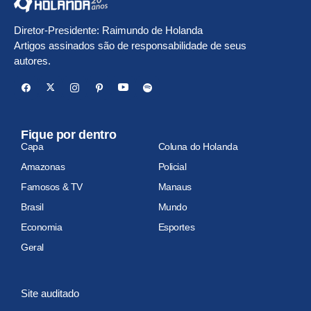
Diretor-Presidente: Raimundo de Holanda
Artigos assinados são de responsabilidade de seus
autores.
Fique por dentro
Capa
Coluna do Holanda
Amazonas
Policial
Famosos & TV
Manaus
Brasil
Mundo
Economia
Esportes
Geral
Site auditado