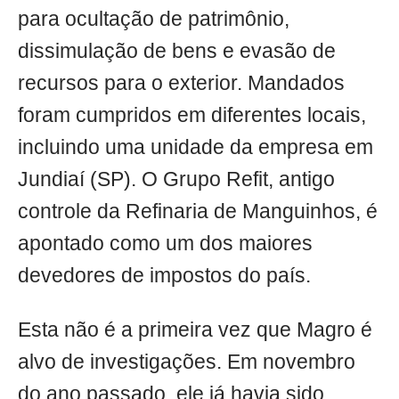
para ocultação de patrimônio,
dissimulação de bens e evasão de
recursos para o exterior. Mandados
foram cumpridos em diferentes locais,
incluindo uma unidade da empresa em
Jundiaí (SP). O Grupo Refit, antigo
controle da Refinaria de Manguinhos, é
apontado como um dos maiores
devedores de impostos do país.
Esta não é a primeira vez que Magro é
alvo de investigações. Em novembro
do ano passado, ele já havia sido