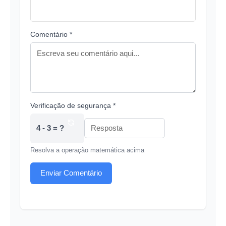
Comentário *
Verificação de segurança *
4 - 3 = ?
Resolva a operação matemática acima
Enviar Comentário