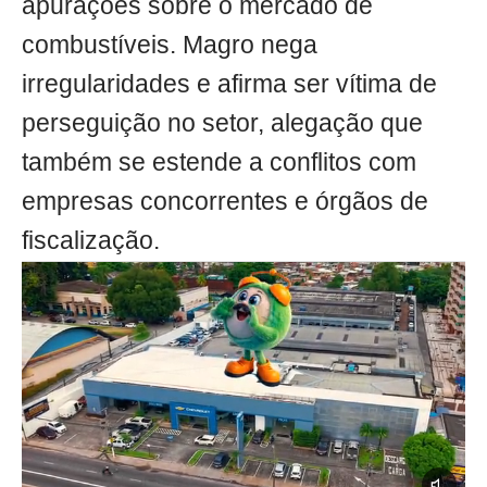
apurações sobre o mercado de
combustíveis. Magro nega
irregularidades e afirma ser vítima de
perseguição no setor, alegação que
também se estende a conflitos com
empresas concorrentes e órgãos de
fiscalização.