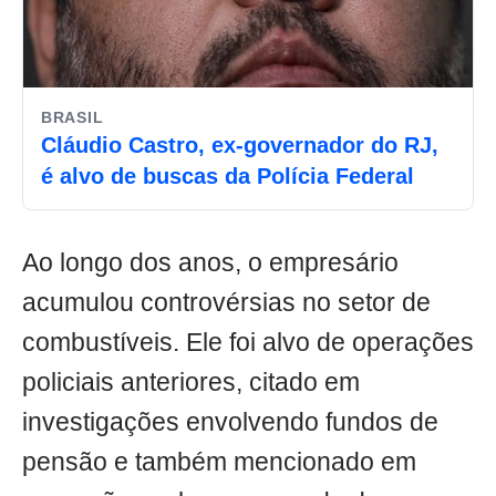
BRASIL
Cláudio Castro, ex-governador do RJ,
é alvo de buscas da Polícia Federal
Ao longo dos anos, o empresário
acumulou controvérsias no setor de
combustíveis. Ele foi alvo de operações
policiais anteriores, citado em
investigações envolvendo fundos de
pensão e também mencionado em