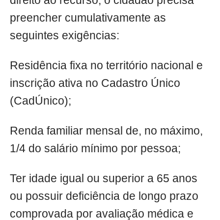
direito ao recurso, o cidadão precisa
preencher cumulativamente as
seguintes exigências:
Residência fixa no território nacional e
inscrição ativa no Cadastro Único
(CadÚnico);
Renda familiar mensal de, no máximo,
1/4 do salário mínimo por pessoa;
Ter idade igual ou superior a 65 anos
ou possuir deficiência de longo prazo
comprovada por avaliação médica e