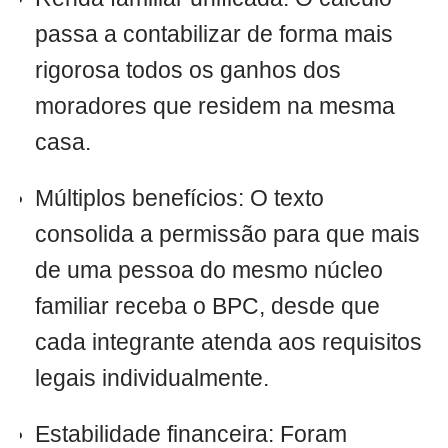
passa a contabilizar de forma mais
rigorosa todos os ganhos dos
moradores que residem na mesma
casa.
Múltiplos benefícios: O texto
consolida a permissão para que mais
de uma pessoa do mesmo núcleo
familiar receba o BPC, desde que
cada integrante atenda aos requisitos
legais individualmente.
Estabilidade financeira: Foram