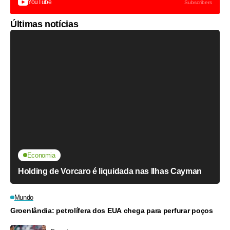
YouTube
Subscribers
Últimas notícias
Economia
Holding de Vorcaro é liquidada nas Ilhas Cayman
Mundo
Groenlândia: petrolífera dos EUA chega para perfurar poços