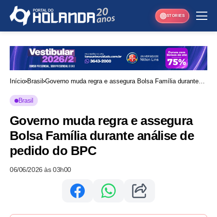
STORIES
Início
Brasil
Governo muda regra e assegura Bolsa Família durante
análise de pedido do BPC
Brasil
Governo muda regra e assegura
Bolsa Família durante análise de
pedido do BPC
06/06/2026 às 03h00