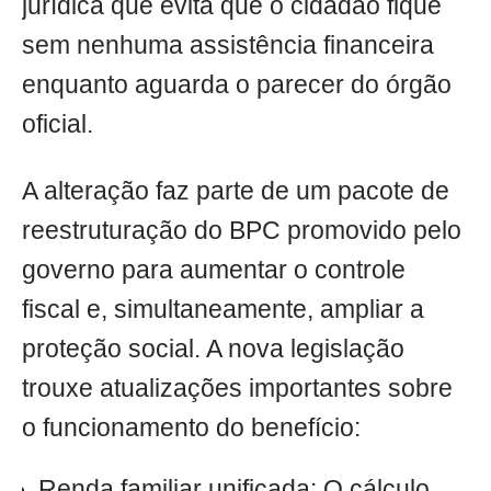
jurídica que evita que o cidadão fique
sem nenhuma assistência financeira
enquanto aguarda o parecer do órgão
oficial.
A alteração faz parte de um pacote de
reestruturação do BPC promovido pelo
governo para aumentar o controle
fiscal e, simultaneamente, ampliar a
proteção social. A nova legislação
trouxe atualizações importantes sobre
o funcionamento do benefício:
Renda familiar unificada: O cálculo