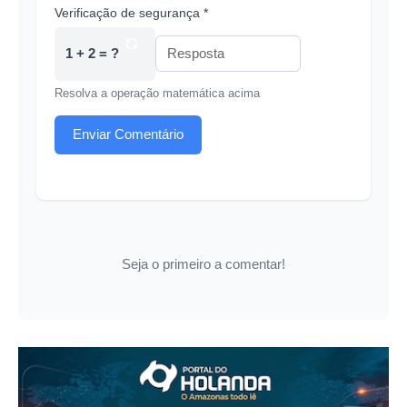
Verificação de segurança *
1 + 2 = ?
Resolva a operação matemática acima
Enviar Comentário
Seja o primeiro a comentar!