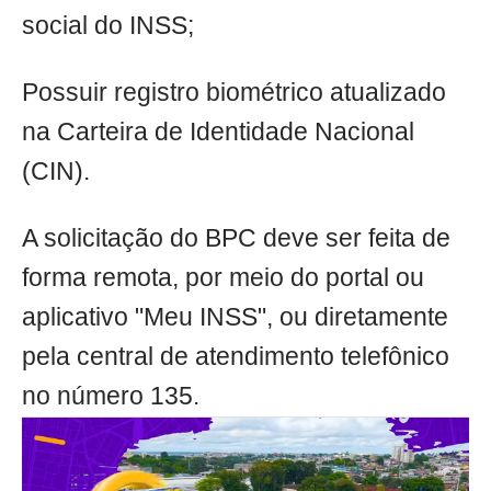
social do INSS;
Possuir registro biométrico atualizado
na Carteira de Identidade Nacional
(CIN).
A solicitação do BPC deve ser feita de
forma remota, por meio do portal ou
aplicativo "Meu INSS", ou diretamente
pela central de atendimento telefônico
no número 135.