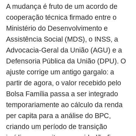
A mudança é fruto de um acordo de
cooperação técnica firmado entre o
Ministério do Desenvolvimento e
Assistência Social (MDS), o INSS, a
Advocacia-Geral da União (AGU) e a
Defensoria Pública da União (DPU). O
ajuste corrige um antigo gargalo: a
partir de agora, o valor recebido pelo
Bolsa Família passa a ser integrado
temporariamente ao cálculo da renda
per capita para a análise do BPC,
criando um período de transição