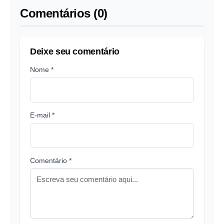
Comentários (0)
Deixe seu comentário
Nome *
E-mail *
Comentário *