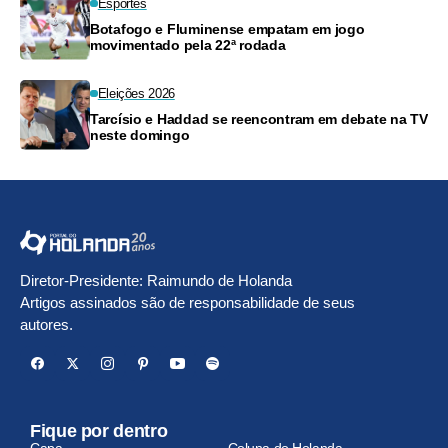
Esportes
Botafogo e Fluminense empatam em jogo
movimentado pela 22ª rodada
Eleições 2026
Tarcísio e Haddad se reencontram em debate na TV
neste domingo
Diretor-Presidente: Raimundo de Holanda
Artigos assinados são de responsabilidade de seus
autores.
Fique por dentro