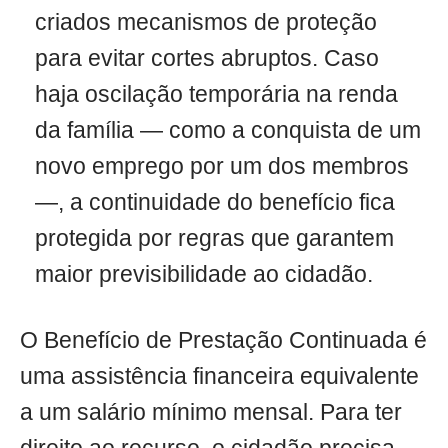
criados mecanismos de proteção
para evitar cortes abruptos. Caso
haja oscilação temporária na renda
da família — como a conquista de um
novo emprego por um dos membros
—, a continuidade do benefício fica
protegida por regras que garantem
maior previsibilidade ao cidadão.
O Benefício de Prestação Continuada é
uma assistência financeira equivalente
a um salário mínimo mensal. Para ter