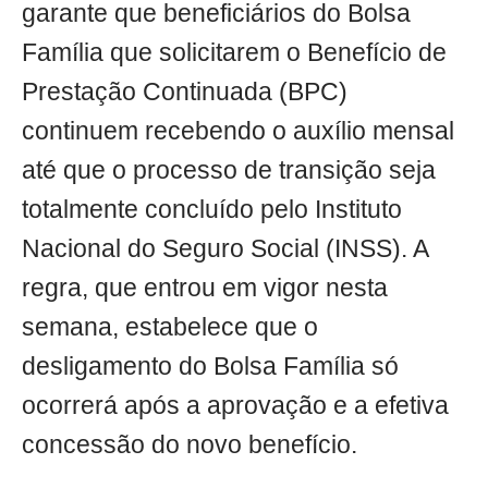
garante que beneficiários do Bolsa
Família que solicitarem o Benefício de
Prestação Continuada (BPC)
continuem recebendo o auxílio mensal
até que o processo de transição seja
totalmente concluído pelo Instituto
Nacional do Seguro Social (INSS). A
regra, que entrou em vigor nesta
semana, estabelece que o
desligamento do Bolsa Família só
ocorrerá após a aprovação e a efetiva
concessão do novo benefício.