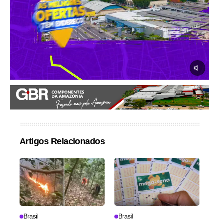
Artigos Relacionados
Brasil
Brasil