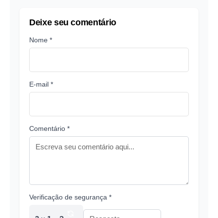
Deixe seu comentário
Nome *
E-mail *
Comentário *
Verificação de segurança *