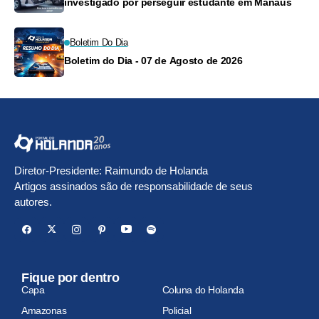
investigado por perseguir estudante em Manaus
Boletim Do Dia
Boletim do Dia - 07 de Agosto de 2026
Diretor-Presidente: Raimundo de Holanda
Artigos assinados são de responsabilidade de seus
autores.
Fique por dentro
Capa
Coluna do Holanda
Amazonas
Policial