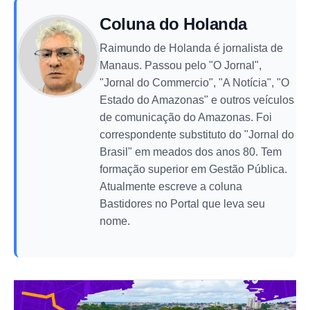
Coluna do Holanda
Raimundo de Holanda é jornalista de
Manaus. Passou pelo "O Jornal",
"Jornal do Commercio", "A Notícia", "O
Estado do Amazonas" e outros veículos
de comunicação do Amazonas. Foi
correspondente substituto do "Jornal do
Brasil" em meados dos anos 80. Tem
formação superior em Gestão Pública.
Atualmente escreve a coluna
Bastidores no Portal que leva seu
nome.