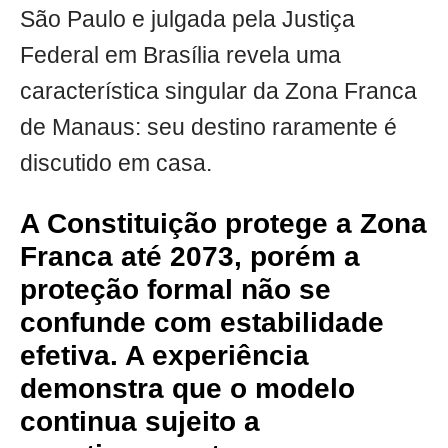
São Paulo e julgada pela Justiça
Federal em Brasília revela uma
característica singular da Zona Franca
de Manaus: seu destino raramente é
discutido em casa.
A Constituição protege a Zona
Franca até 2073, porém a
proteção formal não se
confunde com estabilidade
efetiva. A experiência
demonstra que o modelo
continua sujeito a