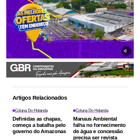
Artigos Relacionados
Coluna Do Holanda
Coluna Do Holanda
Definidas as chapas,
Manaus Ambiental
começa a batalha pelo
falha no fornecimento
governo do Amazonas
de água e concessão
precisa ser revista