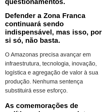
questionamentos.
Defender a Zona Franca
continuará sendo
indispensável, mas isso, por
si só, não basta.
O Amazonas precisa avançar em
infraestrutura, tecnologia, inovação,
logística e agregação de valor à sua
produção. Nenhuma sentença
substituirá esse esforço.
As comemorações de