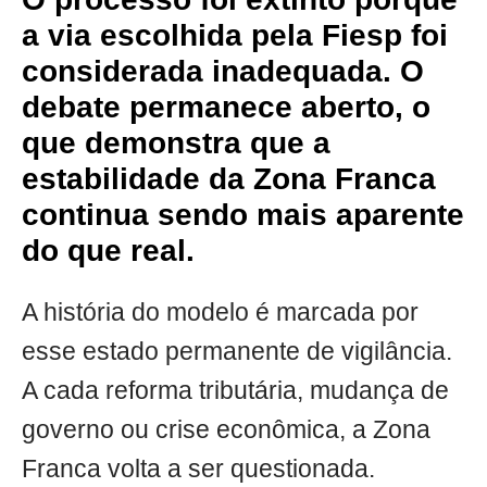
a via escolhida pela Fiesp foi
considerada inadequada. O
debate permanece aberto, o
que demonstra que a
estabilidade da Zona Franca
continua sendo mais aparente
do que real.
A história do modelo é marcada por
esse estado permanente de vigilância.
A cada reforma tributária, mudança de
governo ou crise econômica, a Zona
Franca volta a ser questionada.