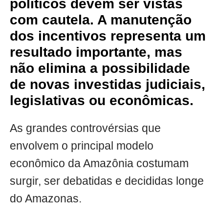
políticos devem ser vistas
com cautela. A manutenção
dos incentivos representa um
resultado importante, mas
não elimina a possibilidade
de novas investidas judiciais,
legislativas ou econômicas.
As grandes controvérsias que
envolvem o principal modelo
econômico da Amazônia costumam
surgir, ser debatidas e decididas longe
do Amazonas.