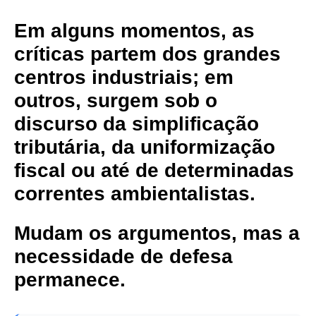
Em alguns momentos, as
críticas partem dos grandes
centros industriais; em
outros, surgem sob o
discurso da simplificação
tributária, da uniformização
fiscal ou até de determinadas
correntes ambientalistas.
Mudam os argumentos, mas a
necessidade de defesa
permanece.