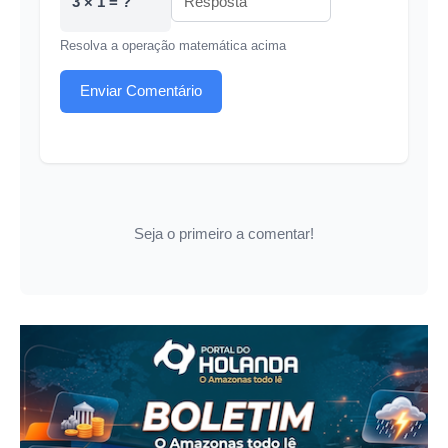
3 × 1 = ?
Resolva a operação matemática acima
Enviar Comentário
Seja o primeiro a comentar!