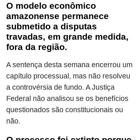
O modelo econômico
amazonense permanece
submetido a disputas
travadas, em grande medida,
fora da região.
A sentença desta semana encerrou um
capítulo processual, mas não resolveu
a controvérsia de fundo. A Justiça
Federal não analisou se os benefícios
questionados são constitucionais ou
não.
O processo foi extinto porque