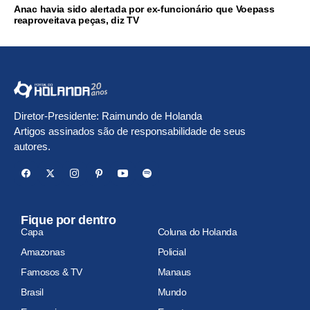
Anac havia sido alertada por ex-funcionário que Voepass
reaproveitava peças, diz TV
Diretor-Presidente: Raimundo de Holanda
Artigos assinados são de responsabilidade de seus
autores.
Fique por dentro
Capa
Coluna do Holanda
Amazonas
Policial
Famosos & TV
Manaus
Brasil
Mundo