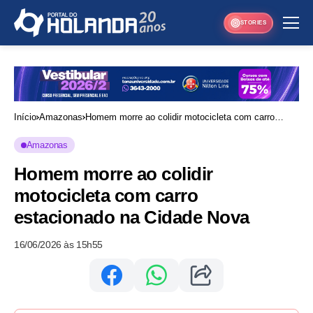
STORIES
Início
Amazonas
Homem morre ao colidir motocicleta com carro
estacionado na Cidade Nova
Amazonas
Homem morre ao colidir
motocicleta com carro
estacionado na Cidade Nova
16/06/2026 às 15h55