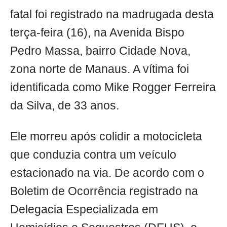
fatal foi registrado na madrugada desta
terça-feira (16), na Avenida Bispo
Pedro Massa, bairro Cidade Nova,
zona norte de Manaus. A vítima foi
identificada como Mike Rogger Ferreira
da Silva, de 33 anos.
Ele morreu após colidir a motocicleta
que conduzia contra um veículo
estacionado na via. De acordo com o
Boletim de Ocorrência registrado na
Delegacia Especializada em