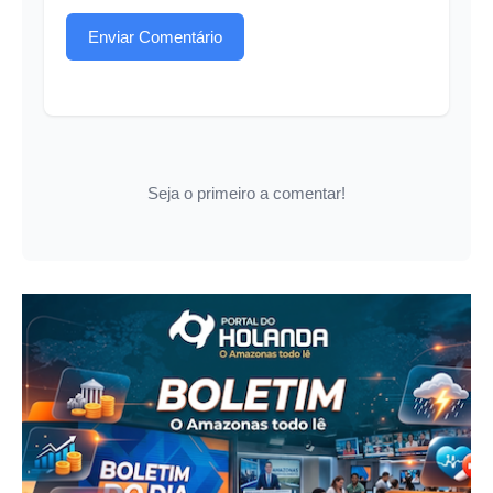
Enviar Comentário
Seja o primeiro a comentar!