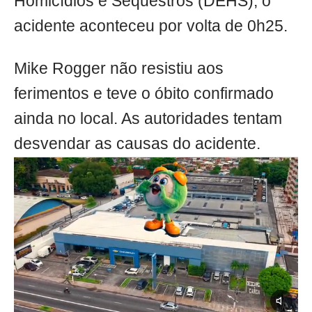
Homicídios e Sequestros (DEHS), o
acidente aconteceu por volta de 0h25.
Mike Rogger não resistiu aos
ferimentos e teve o óbito confirmado
ainda no local. As autoridades tentam
desvendar as causas do acidente.