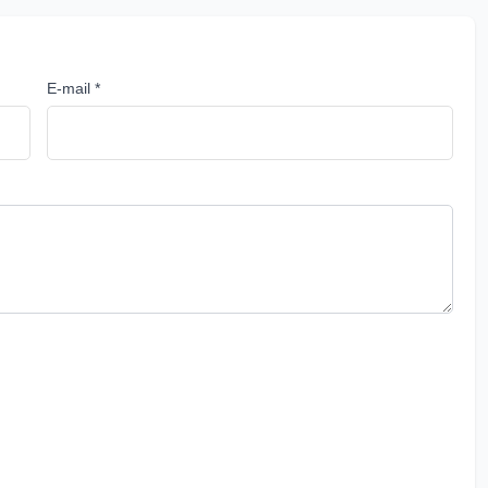
E-mail *