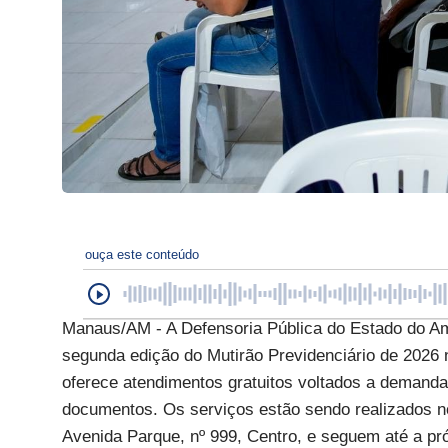
ouça este conteúdo
Manaus/AM - A Defensoria Pública do Estado do Am
segunda edição do Mutirão Previdenciário de 2026 no
oferece atendimentos gratuitos voltados a demandas
documentos. Os serviços estão sendo realizados n
Avenida Parque, nº 999, Centro, e seguem até a pró