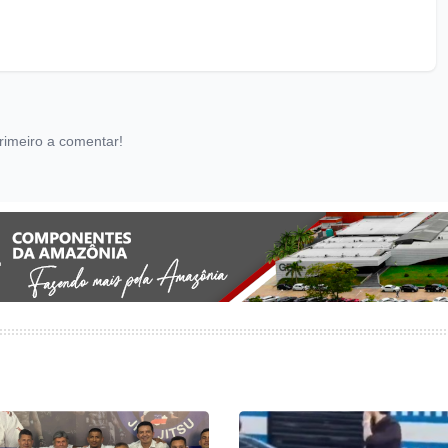
rimeiro a comentar!