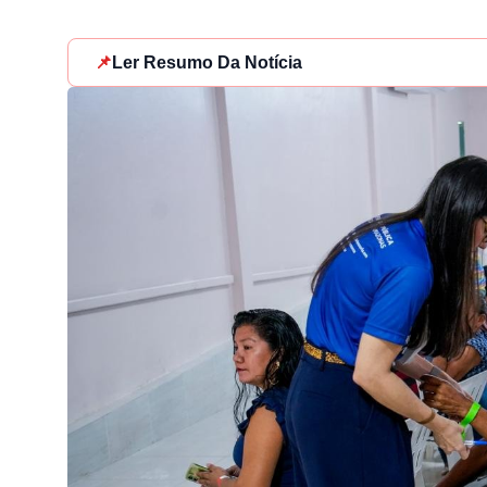
📌
Ler Resumo Da Notícia