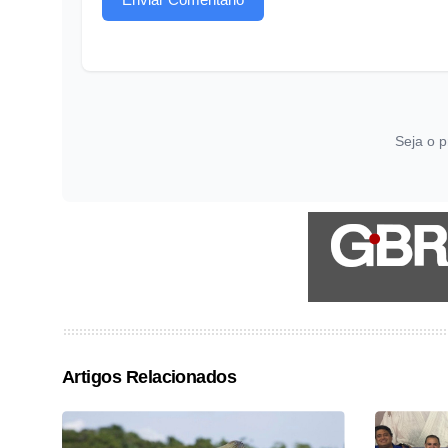
Seja o p
Artigos Relacionados