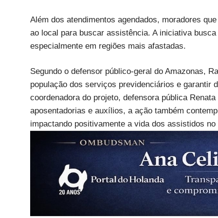
Além dos atendimentos agendados, moradores qu
ao local para buscar assistência. A iniciativa busca
especialmente em regiões mais afastadas.
Segundo o defensor público-geral do Amazonas, Ra
população dos serviços previdenciários e garantir 
coordenadora do projeto, defensora pública Renata
aposentadorias e auxílios, a ação também contempl
impactando positivamente a vida dos assistidos no