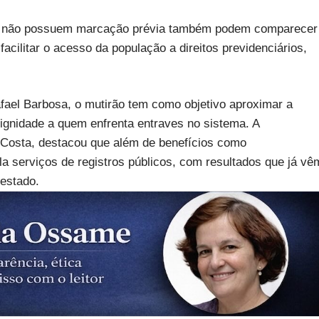
e não possuem marcação prévia também podem comparecer
 facilitar o acesso da população a direitos previdenciários,
fael Barbosa, o mutirão tem como objetivo aproximar a
dignidade a quem enfrenta entraves no sistema. A
 Costa, destacou que além de benefícios como
a serviços de registros públicos, com resultados que já vê
 estado.