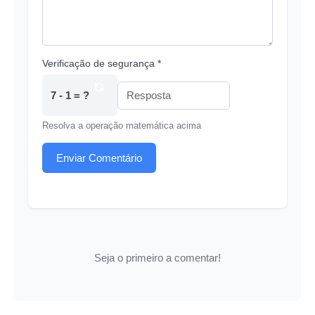
Verificação de segurança *
7 - 1 = ?
Resolva a operação matemática acima
Enviar Comentário
Seja o primeiro a comentar!