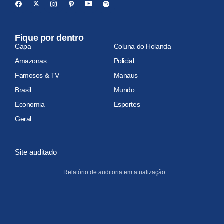
Fique por dentro
Capa
Coluna do Holanda
Amazonas
Policial
Famosos & TV
Manaus
Brasil
Mundo
Economia
Esportes
Geral
Site auditado
Relatório de auditoria em atualização