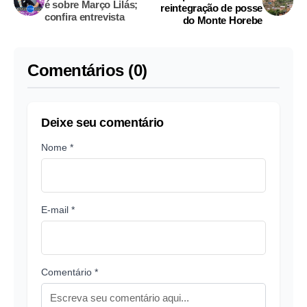
é sobre Março Lilás;
reintegração de posse
confira entrevista
do Monte Horebe
Comentários (0)
Deixe seu comentário
Nome *
E-mail *
Comentário *