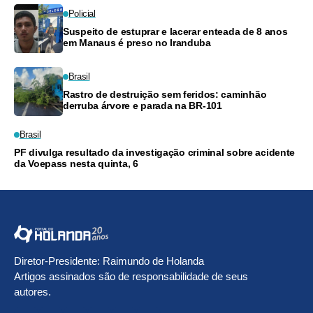
Policial
Suspeito de estuprar e lacerar enteada de 8 anos
em Manaus é preso no Iranduba
Brasil
Rastro de destruição sem feridos: caminhão
derruba árvore e parada na BR-101
Brasil
PF divulga resultado da investigação criminal sobre acidente
da Voepass nesta quinta, 6
Diretor-Presidente: Raimundo de Holanda
Artigos assinados são de responsabilidade de seus
autores.