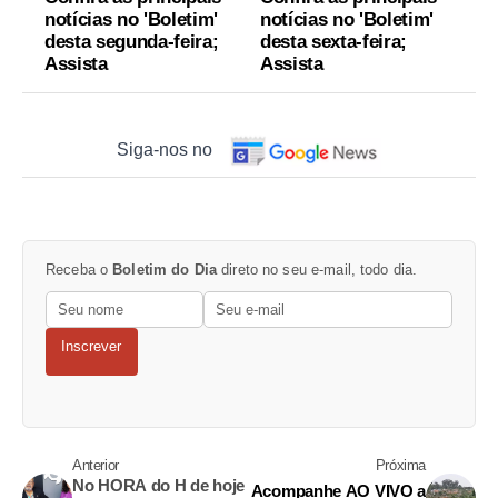
notícias no 'Boletim'
notícias no 'Boletim'
desta segunda-feira;
desta sexta-feira;
Assista
Assista
Siga-nos no
Receba o
Boletim do Dia
direto no seu e-mail, todo dia.
Inscrever
Anterior
Próxima
No HORA do H de hoje
Acompanhe AO VIVO a