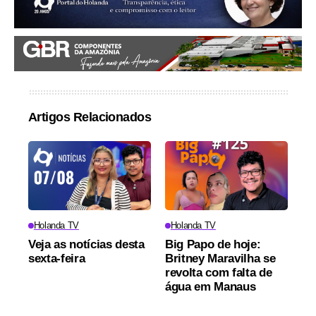
Artigos Relacionados
Holanda TV
Holanda TV
Veja as notícias desta
Big Papo de hoje:
sexta-feira
Britney Maravilha se
revolta com falta de
água em Manaus