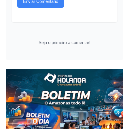
Enviar Comentário
Seja o primeiro a comentar!