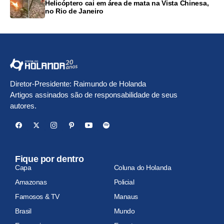
Helicóptero cai em área de mata na Vista Chinesa,
no Rio de Janeiro
Diretor-Presidente: Raimundo de Holanda
Artigos assinados são de responsabilidade de seus
autores.
Fique por dentro
Capa
Coluna do Holanda
Amazonas
Policial
Famosos & TV
Manaus
Brasil
Mundo