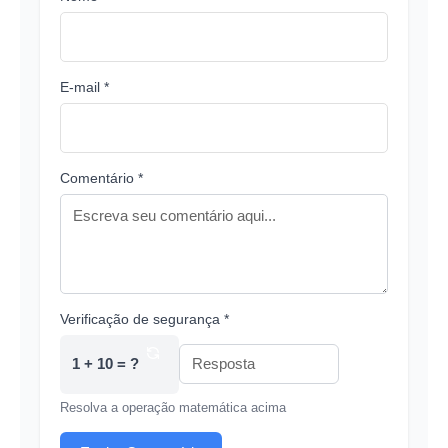
E-mail *
Comentário *
Verificação de segurança *
1 + 10 = ?
Resolva a operação matemática acima