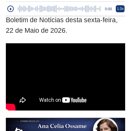
1.0x
0:00
Boletim de Notícias desta sexta-feira,
22 de Maio de 2026.