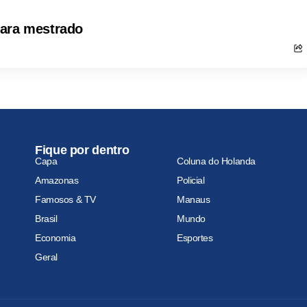
para mestrado
Fique por dentro
Capa
Coluna do Holanda
Amazonas
Policial
Famosos & TV
Manaus
Brasil
Mundo
Economia
Esportes
Geral