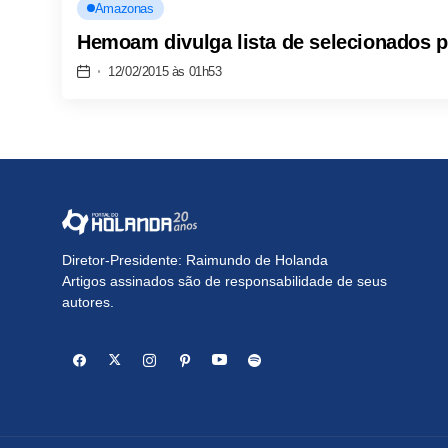
Amazonas
Hemoam divulga lista de selecionados 
12/02/2015 às 01h53
Diretor-Presidente: Raimundo de Holanda
Artigos assinados são de responsabilidade de seus
autores.