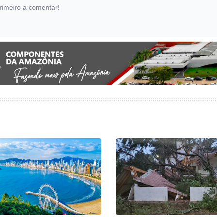
rimeiro a comentar!