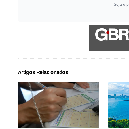
Seja o p
Artigos Relacionados