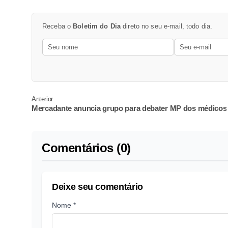
Receba o
Boletim do Dia
direto no seu e-mail, todo dia.
Anterior
Mercadante anuncia grupo para debater MP dos médicos
Comentários (0)
Deixe seu comentário
Nome *