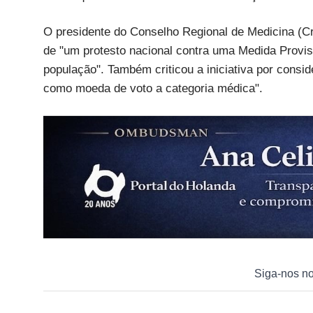
O presidente do Conselho Regional de Medicina (Cr
de "um protesto nacional contra uma Medida Provis
população". Também criticou a iniciativa por consid
como moeda de voto a categoria médica".
Siga-nos n