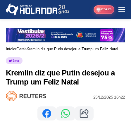
STORIES
Início
Geral
Kremlin diz que Putin desejou a Trump um Feliz Natal
Geral
Kremlin diz que Putin desejou a
Trump um Feliz Natal
25/12/2025 16h22