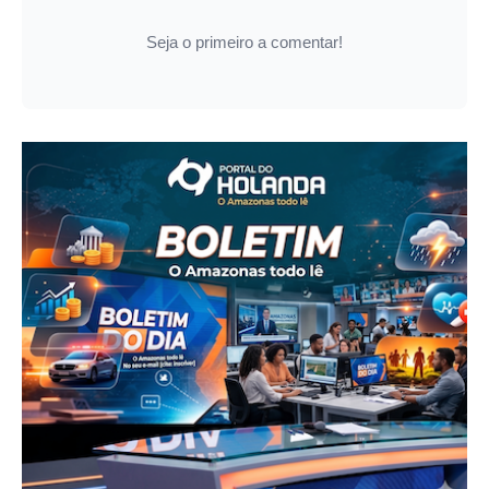
Seja o primeiro a comentar!