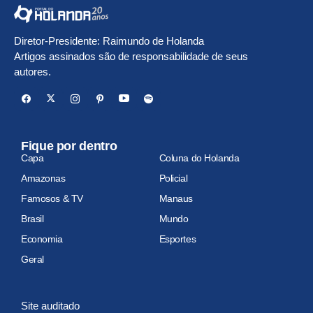
Diretor-Presidente: Raimundo de Holanda
Artigos assinados são de responsabilidade de seus
autores.
Fique por dentro
Capa
Coluna do Holanda
Amazonas
Policial
Famosos & TV
Manaus
Brasil
Mundo
Economia
Esportes
Geral
Site auditado