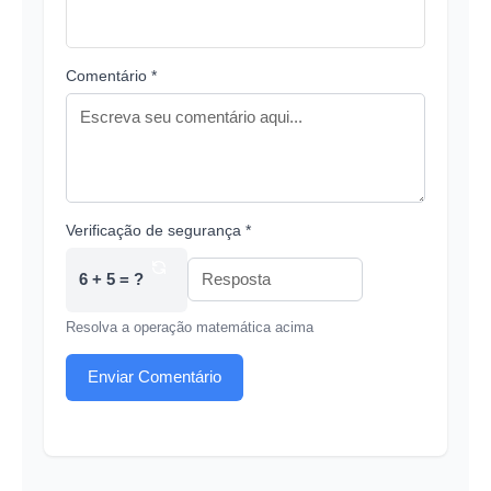
Comentário *
Verificação de segurança *
6 + 5 = ?
Resolva a operação matemática acima
Enviar Comentário