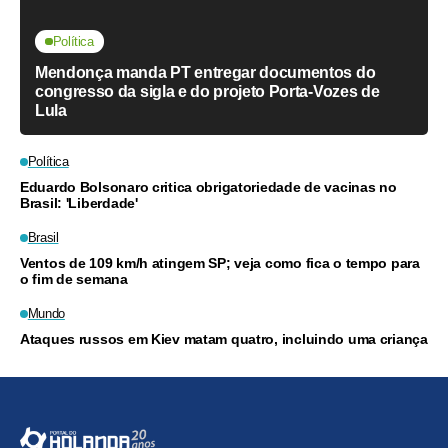
Política
Mendonça manda PT entregar documentos do
congresso da sigla e do projeto Porta-Vozes de
Lula
Política
Eduardo Bolsonaro critica obrigatoriedade de vacinas no
Brasil: 'Liberdade'
Brasil
Ventos de 109 km/h atingem SP; veja como fica o tempo para
o fim de semana
Mundo
Ataques russos em Kiev matam quatro, incluindo uma criança