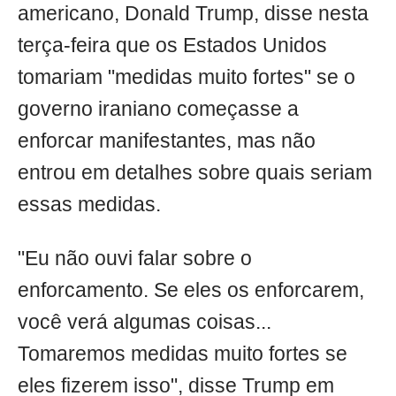
americano, Donald Trump, disse nesta
terça-feira que os Estados Unidos
tomariam "medidas muito fortes" se o
governo iraniano começasse a
enforcar manifestantes, mas não
entrou em detalhes sobre quais seriam
essas medidas.
"Eu não ouvi falar sobre o
enforcamento. Se eles os enforcarem,
você verá algumas coisas...
Tomaremos medidas muito fortes se
eles fizerem isso", disse Trump em