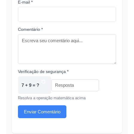
E-mail *
Comentário *
Verificação de segurança *
7 + 9 = ?
Resolva a operação matemática acima
Enviar Comentário