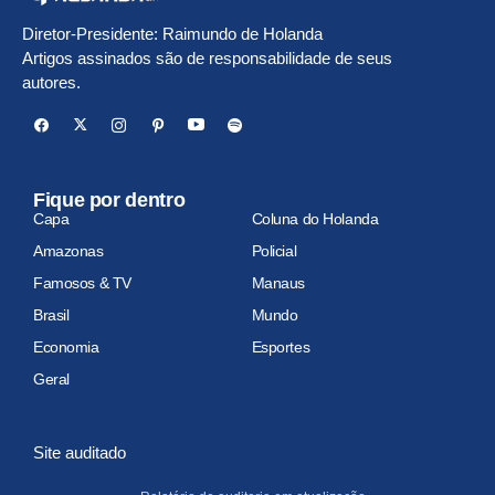
Diretor-Presidente: Raimundo de Holanda
Artigos assinados são de responsabilidade de seus
autores.
Fique por dentro
Capa
Coluna do Holanda
Amazonas
Policial
Famosos & TV
Manaus
Brasil
Mundo
Economia
Esportes
Geral
Site auditado