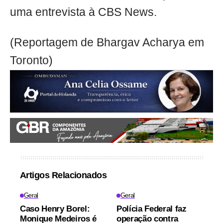
uma entrevista à CBS News.
(Reportagem de Bhargav Acharya em
Toronto)
Artigos Relacionados
Geral
Geral
Caso Henry Borel:
Polícia Federal faz
Monique Medeiros é
operação contra