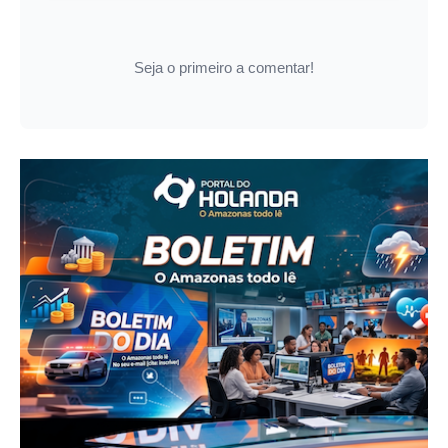
Seja o primeiro a comentar!