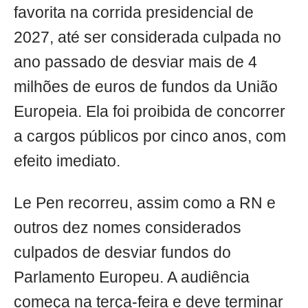
favorita na corrida presidencial de
2027, até ser considerada culpada no
ano passado de desviar mais de 4
milhões de euros de fundos da União
Europeia. Ela foi proibida de concorrer
a cargos públicos por cinco anos, com
efeito imediato.
Le Pen recorreu, assim como a RN e
outros dez nomes considerados
culpados de desviar fundos do
Parlamento Europeu. A audiência
começa na terça-feira e deve terminar