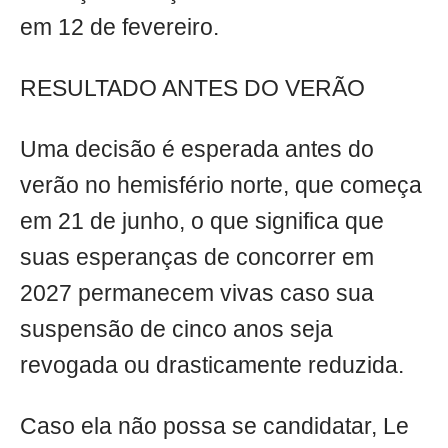
em 12 de fevereiro.
RESULTADO ANTES DO VERÃO
Uma decisão é esperada antes do
verão no hemisfério norte, que começa
em 21 de junho, o que significa que
suas esperanças de concorrer em
2027 permanecem vivas caso sua
suspensão de cinco anos seja
revogada ou drasticamente reduzida.
Caso ela não possa se candidatar, Le