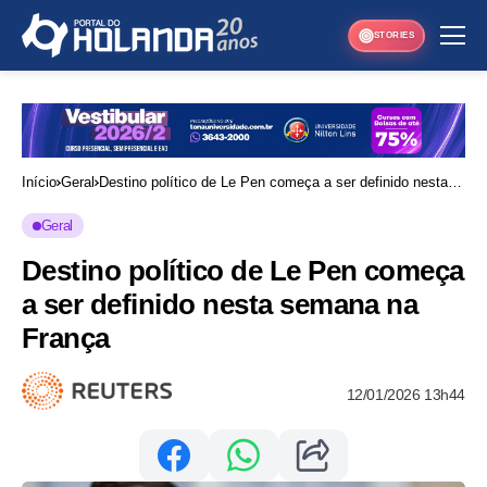
STORIES
Início
Geral
Destino político de Le Pen começa a ser definido nesta
semana na França
Geral
Destino político de Le Pen começa
a ser definido nesta semana na
França
12/01/2026 13h44