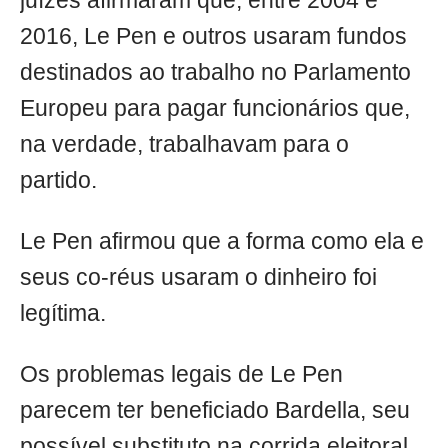
juízes afirmaram que, entre 2004 e
2016, Le Pen e outros usaram fundos
destinados ao trabalho no Parlamento
Europeu para pagar funcionários que,
na verdade, trabalhavam para o
partido.
Le Pen afirmou que a forma como ela e
seus co-réus usaram o dinheiro foi
legítima.
Os problemas legais de Le Pen
parecem ter beneficiado Bardella, seu
possível substituto na corrida eleitoral.