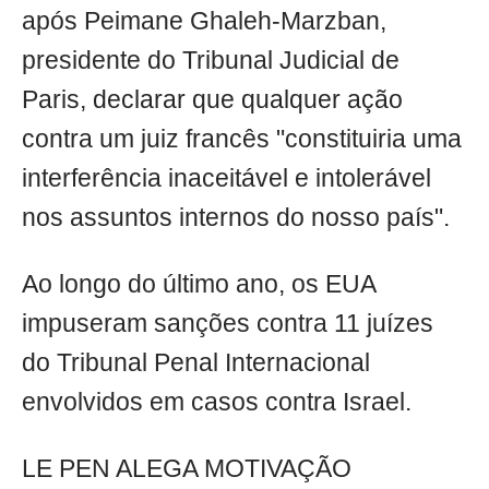
após Peimane Ghaleh-Marzban,
presidente do Tribunal Judicial de
Paris, declarar que qualquer ação
contra um juiz francês "constituiria uma
interferência inaceitável e intolerável
nos assuntos internos do nosso país".
Ao longo do último ano, os EUA
impuseram sanções contra 11 juízes
do Tribunal Penal Internacional
envolvidos em casos contra Israel.
LE PEN ALEGA MOTIVAÇÃO