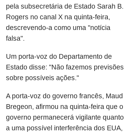
pela subsecretária de Estado Sarah B.
Rogers no canal X na quinta-feira,
descrevendo-a como uma "notícia
falsa".
Um porta-voz do Departamento de
Estado disse: "Não fazemos previsões
sobre possíveis ações."
A porta-voz do governo francês, Maud
Bregeon, afirmou na quinta-feira que o
governo permanecerá vigilante quanto
a uma possível interferência dos EUA,