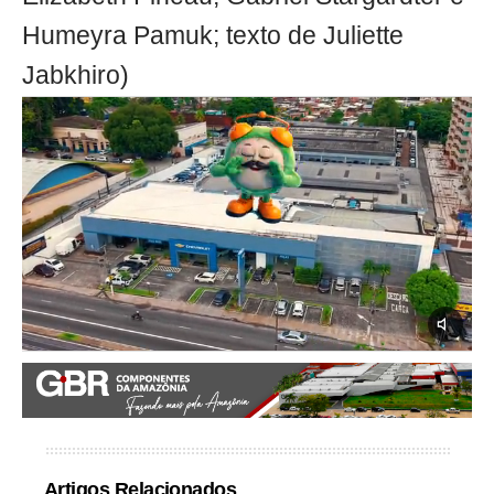
Humeyra Pamuk; texto de Juliette
Jabkhiro)
Artigos Relacionados