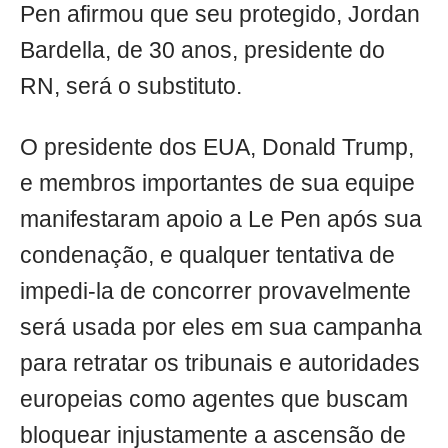
Pen afirmou que seu protegido, Jordan
Bardella, de 30 anos, presidente do
RN, será o substituto.
O presidente dos EUA, Donald Trump,
e membros importantes de sua equipe
manifestaram apoio a Le Pen após sua
condenação, e qualquer tentativa de
impedi-la de concorrer provavelmente
será usada por eles em sua campanha
para retratar os tribunais e autoridades
europeias como agentes que buscam
bloquear injustamente a ascensão de