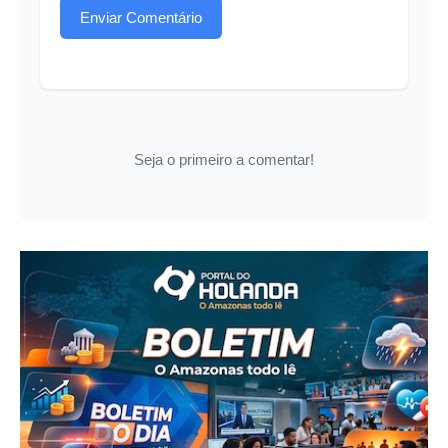
Enviar Comentário
Seja o primeiro a comentar!