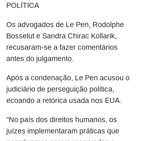
POLÍTICA
Os advogados de Le Pen, Rodolphe
Bosselut e Sandra Chirac Kollarik,
recusaram-se a fazer comentários
antes do julgamento.
Após a condenação, Le Pen acusou o
judiciário de perseguição política,
ecoando a retórica usada nos EUA.
"No país dos direitos humanos, os
juízes implementaram práticas que