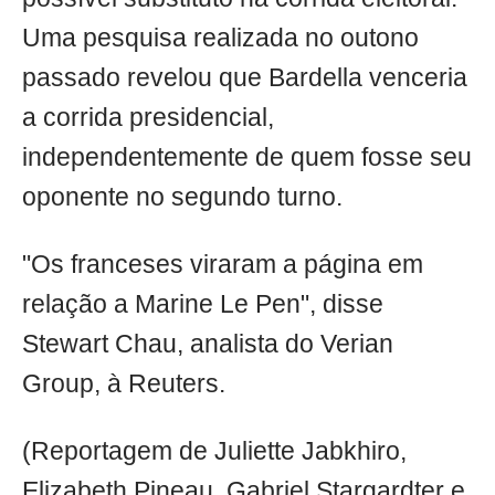
Uma pesquisa realizada no outono
passado revelou que Bardella venceria
a corrida presidencial,
independentemente de quem fosse seu
oponente no segundo turno.
"Os franceses viraram a página em
relação a Marine Le Pen", disse
Stewart Chau, analista do Verian
Group, à Reuters.
(Reportagem de Juliette Jabkhiro,
Elizabeth Pineau, Gabriel Stargardter e