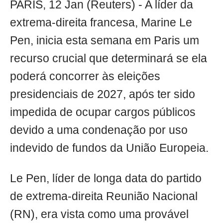
PARIS, 12 Jan (Reuters) - A líder da
extrema-direita francesa, Marine Le
Pen, inicia esta semana em Paris um
recurso crucial que determinará se ela
poderá concorrer às eleições
presidenciais de 2027, após ter sido
impedida de ocupar cargos públicos
devido a uma condenação por uso
indevido de fundos da União Europeia.
Le Pen, líder de longa data do partido
de extrema-direita Reunião Nacional
(RN), era vista como uma provável