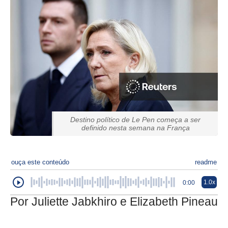
Destino político de Le Pen começa a ser
definido nesta semana na França
ouça este conteúdo
readme
1.0x
0:00
Por Juliette Jabkhiro e Elizabeth Pineau