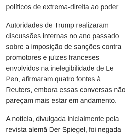
políticos de extrema-direita ao poder.
Autoridades de Trump realizaram
discussões internas no ano passado
sobre a imposição de sanções contra
promotores e juízes franceses
envolvidos na inelegibilidade de Le
Pen, afirmaram quatro fontes à
Reuters, embora essas conversas não
pareçam mais estar em andamento.
A notícia, divulgada inicialmente pela
revista alemã Der Spiegel, foi negada