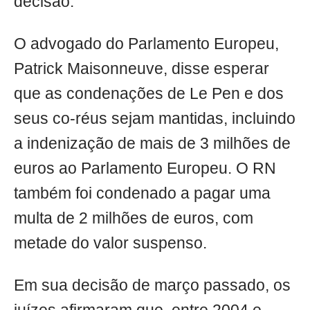
decisão.
O advogado do Parlamento Europeu,
Patrick Maisonneuve, disse esperar
que as condenações de Le Pen e dos
seus co-réus sejam mantidas, incluindo
a indenização de mais de 3 milhões de
euros ao Parlamento Europeu. O RN
também foi condenado a pagar uma
multa de 2 milhões de euros, com
metade do valor suspenso.
Em sua decisão de março passado, os