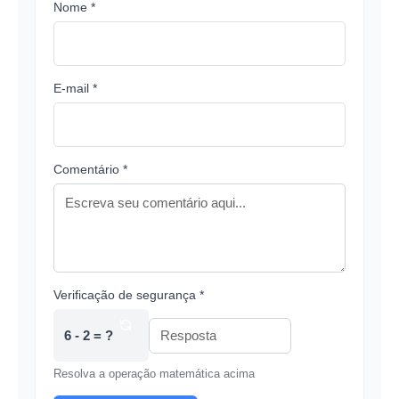
Nome *
E-mail *
Comentário *
Verificação de segurança *
6 - 2 = ?
Resolva a operação matemática acima