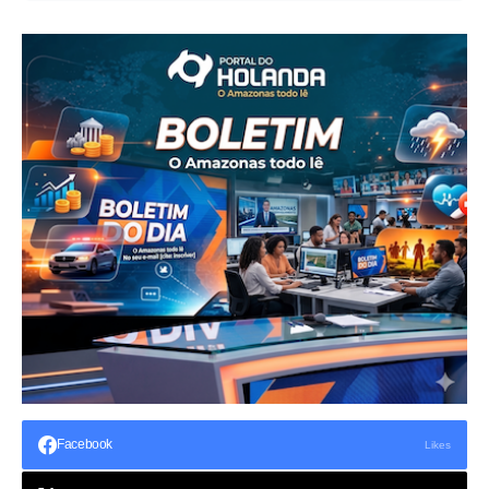
Facebook
Likes