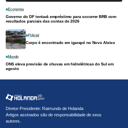
Economia
Governo do DF tentará empréstimo para socorrer BRB com
resultados parciais das contas de 2026
Policial
Corpo é encontrado em igarapé no Novo Aleixo
Mundo
ONS eleva previsão de chuvas em hidrelétricas do Sul em
agosto
Diretor-Presidente: Raimundo de Holanda
Artigos assinados são de responsabilidade de seus
autores.