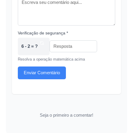
Verificação de segurança *
6 - 2 = ?
Resolva a operação matemática acima
Enviar Comentário
Seja o primeiro a comentar!