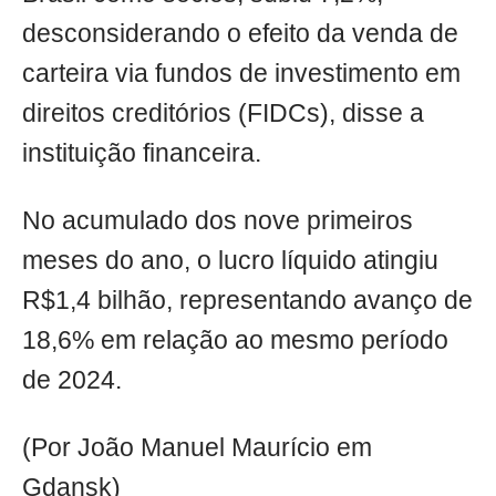
desconsiderando o efeito da venda de
carteira via fundos de investimento em
direitos creditórios (FIDCs), disse a
instituição financeira.
No acumulado dos nove primeiros
meses do ano, o lucro líquido atingiu
R$1,4 bilhão, representando avanço de
18,6% em relação ao mesmo período
de 2024.
(Por João Manuel Maurício em
Gdansk)