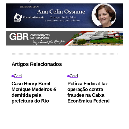
Artigos Relacionados
Geral
Geral
Caso Henry Borel:
Polícia Federal faz
Monique Medeiros é
operação contra
demitida pela
fraudes na Caixa
prefeitura do Rio
Econômica Federal