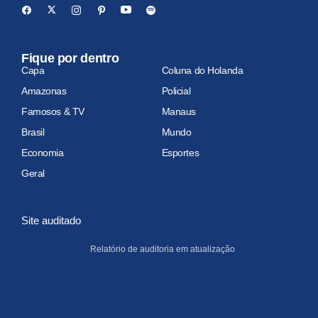
Fique por dentro
Capa
Coluna do Holanda
Amazonas
Policial
Famosos & TV
Manaus
Brasil
Mundo
Economia
Esportes
Geral
Site auditado
Relatório de auditoria em atualização