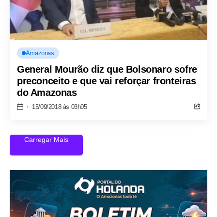
Amazonas
General Mourão diz que Bolsonaro sofre
preconceito e que vai reforçar fronteiras
do Amazonas
15/09/2018 às 03h05
Carregar Mais