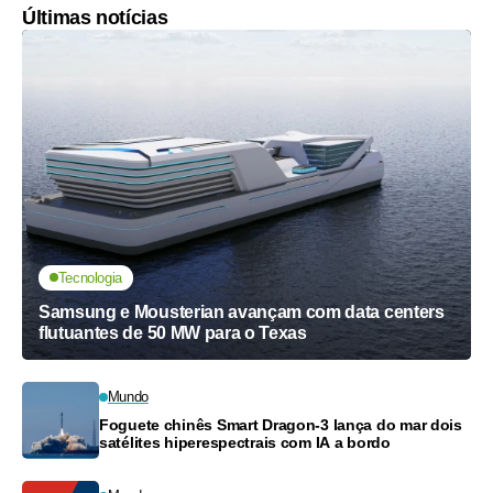
Últimas notícias
Tecnologia
Samsung e Mousterian avançam com data centers
flutuantes de 50 MW para o Texas
Mundo
Foguete chinês Smart Dragon-3 lança do mar dois
satélites hiperespectrais com IA a bordo