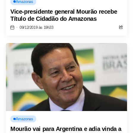
Amazonas
Vice-presidente general Mourão recebe
Título de Cidadão do Amazonas
09/12/2019 às 19h33
Amazonas
Mourão vai para Argentina e adia vinda a