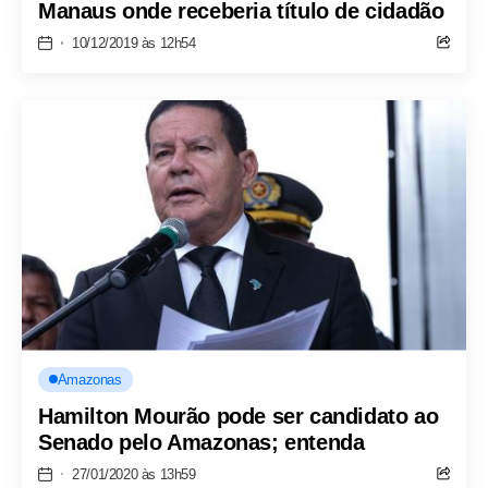
Manaus onde receberia título de cidadão
10/12/2019 às 12h54
Amazonas
Hamilton Mourão pode ser candidato ao
Senado pelo Amazonas; entenda
27/01/2020 às 13h59