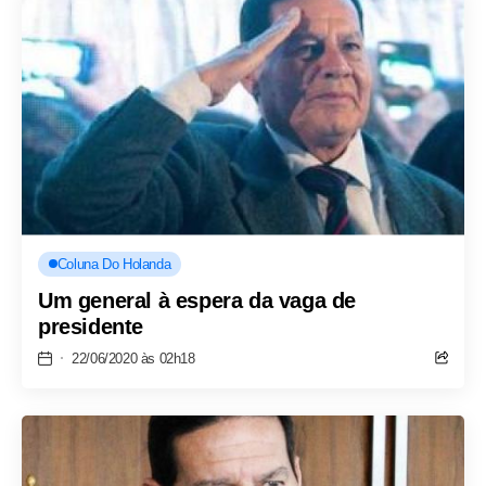
Coluna Do Holanda
Um general à espera da vaga de
presidente
22/06/2020 às 02h18