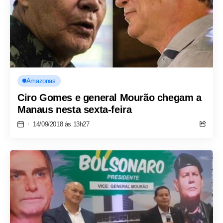
Amazonas
Ciro Gomes e general Mourão chegam a
Manaus nesta sexta-feira
14/09/2018 às 13h27