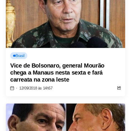
Brasil
Vice de Bolsonaro, general Mourão
chega a Manaus nesta sexta e fará
carreata na zona leste
12/09/2018 às 14h57