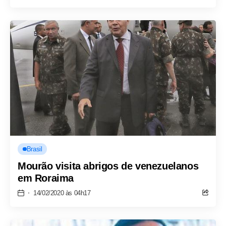
Brasil
Mourão visita abrigos de venezuelanos
em Roraima
14/02/2020 às 04h17