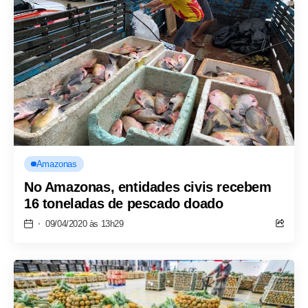
Amazonas
No Amazonas, entidades civis recebem
16 toneladas de pescado doado
09/04/2020 às 13h29