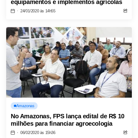
equipamentos e implementos agrícolas
24/01/2020 às 14h55
Amazonas
No Amazonas, FPS lança edital de R$ 10
milhões para financiar agroecologia
06/02/2020 às 15h36