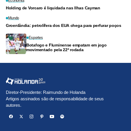
Economia
Holding de Vorcaro é liquidada nas Ilhas Cayman
Mundo
Groenlândia: petrolífera dos EUA chega para perfurar poços
Esportes
Botafogo e Fluminense empatam em jogo
movimentado pela 22ª rodada
Diretor-Presidente: Raimundo de Holanda
Artigos assinados são de responsabilidade de seus
autores.