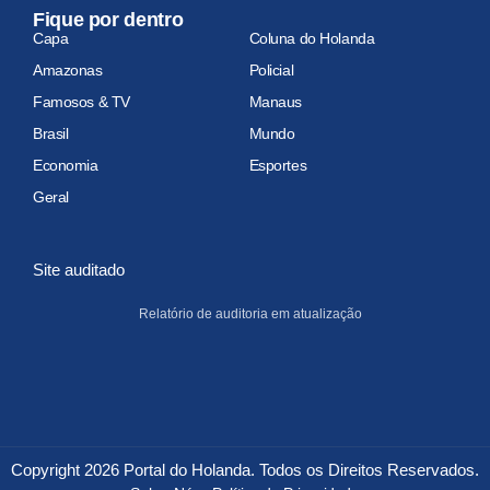
Fique por dentro
Capa
Coluna do Holanda
Amazonas
Policial
Famosos & TV
Manaus
Brasil
Mundo
Economia
Esportes
Geral
Site auditado
Relatório de auditoria em atualização
Copyright 2026 Portal do Holanda. Todos os Direitos Reservados.