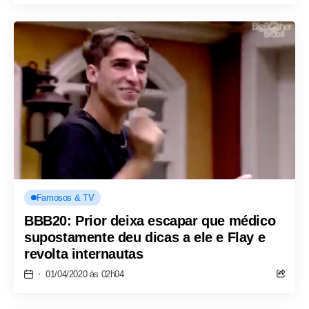
Famosos & TV
BBB20: Prior deixa escapar que médico
supostamente deu dicas a ele e Flay e
revolta internautas
01/04/2020 às 02h04