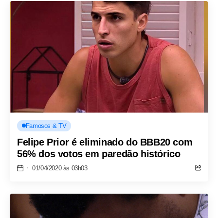
Famosos & TV
Felipe Prior é eliminado do BBB20 com
56% dos votos em paredão histórico
01/04/2020 às 03h03