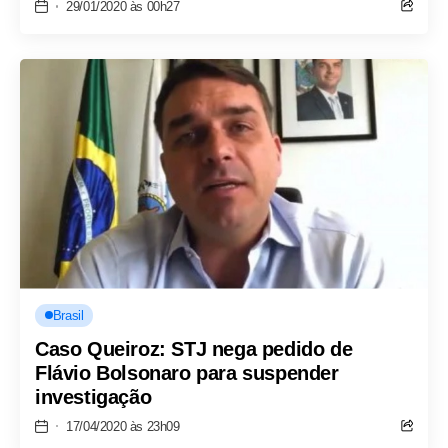
29/01/2020 às 00h27
Brasil
Caso Queiroz: STJ nega pedido de
Flávio Bolsonaro para suspender
investigação
17/04/2020 às 23h09