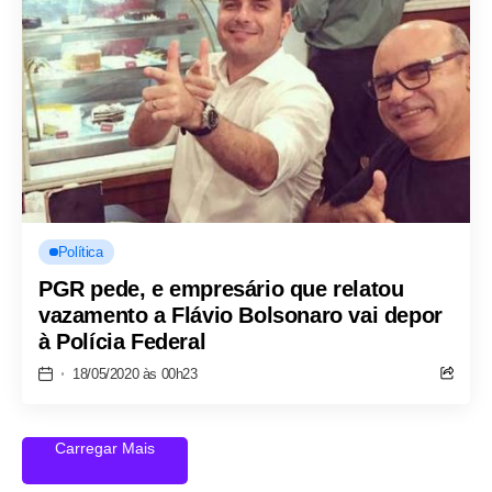
Política
PGR pede, e empresário que relatou
vazamento a Flávio Bolsonaro vai depor
à Polícia Federal
18/05/2020 às 00h23
Carregar Mais