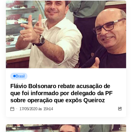
Brasil
Flávio Bolsonaro rebate acusação de
que foi informado por delegado da PF
sobre operação que expôs Queiroz
17/05/2020 às 15h14