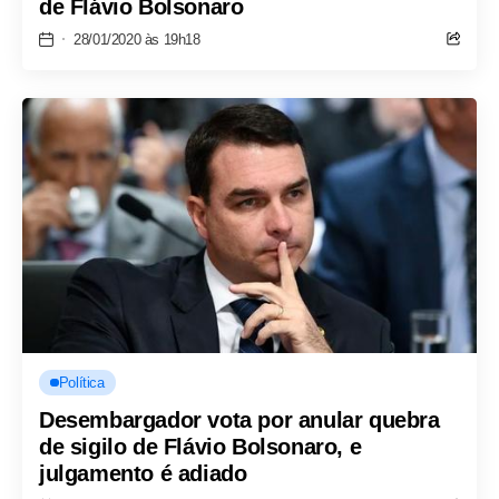
de Flávio Bolsonaro
28/01/2020 às 19h18
Política
Desembargador vota por anular quebra
de sigilo de Flávio Bolsonaro, e
julgamento é adiado