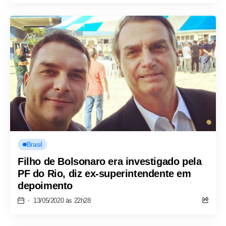
Brasil
Filho de Bolsonaro era investigado pela
PF do Rio, diz ex-superintendente em
depoimento
13/05/2020 às 22h28