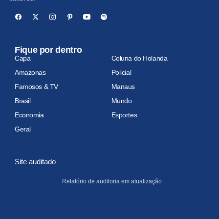
Fique por dentro
Capa
Coluna do Holanda
Amazonas
Policial
Famosos & TV
Manaus
Brasil
Mundo
Economia
Esportes
Geral
Site auditado
Relatório de auditoria em atualização