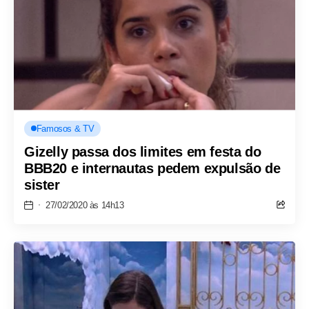
Famosos & TV
Gizelly passa dos limites em festa do
BBB20 e internautas pedem expulsão de
sister
27/02/2020 às 14h13