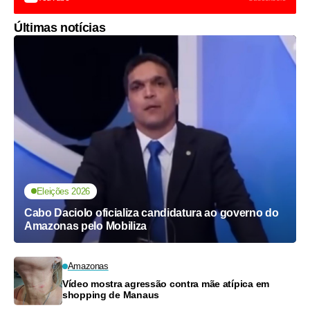
Últimas notícias
Eleições 2026
Cabo Daciolo oficializa candidatura ao governo do
Amazonas pelo Mobiliza
Amazonas
Vídeo mostra agressão contra mãe atípica em
shopping de Manaus