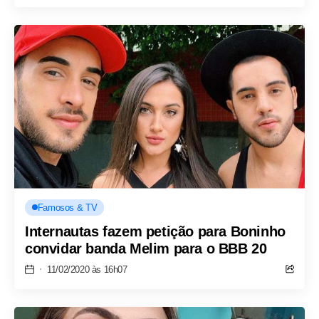
Famosos & TV
Internautas fazem petição para Boninho
convidar banda Melim para o BBB 20
11/02/2020 às 16h07