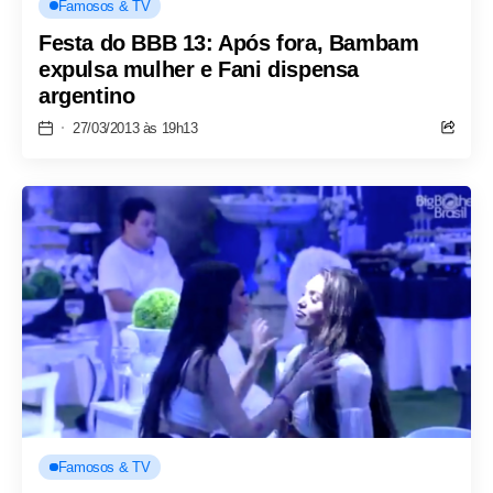
Famosos & TV
Festa do BBB 13: Após fora, Bambam
expulsa mulher e Fani dispensa
argentino
27/03/2013 às 19h13
Famosos & TV