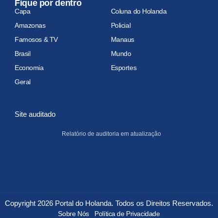
Fique por dentro
Capa
Coluna do Holanda
Amazonas
Policial
Famosos & TV
Manaus
Brasil
Mundo
Economia
Esportes
Geral
Site auditado
Relatório de auditoria em atualização
Copyright 2026 Portal do Holanda. Todos os Direitos Reservados.
Sobre Nós
Política de Privacidade