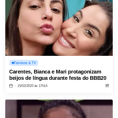
Famosos & TV
Carentes, Bianca e Mari protagonizam
beijos de língua durante festa do BBB20
15/02/2020 às 17h14