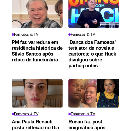
Famosos & TV
Famosos & TV
PM faz varredura em
'Dança dos Famosos'
residência histórica de
terá ator de novela e
Silvio Santos após
cantores: o que Huck
relato de funcionária
divulgou sobre
participantes
Famosos & TV
Famosos & TV
Ana Paula Renault
Ronan faz post
posta reflexão no Dia
enigmático após