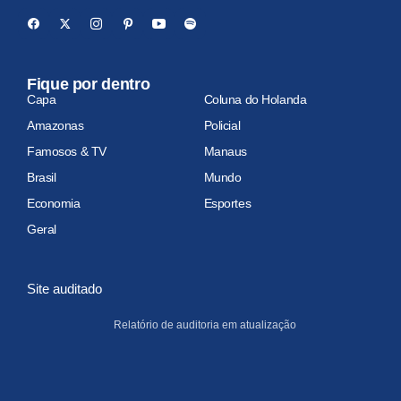
Fique por dentro
Capa
Coluna do Holanda
Amazonas
Policial
Famosos & TV
Manaus
Brasil
Mundo
Economia
Esportes
Geral
Site auditado
Relatório de auditoria em atualização