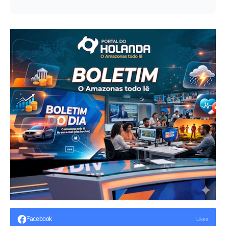
Facebook
Likes