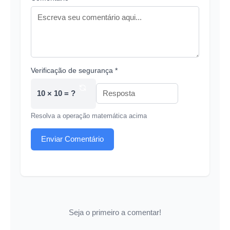
Verificação de segurança *
10 × 10 = ?
Resolva a operação matemática acima
Enviar Comentário
Seja o primeiro a comentar!