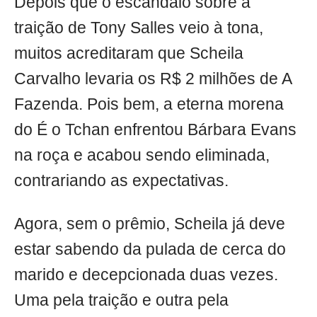
Depois que o escândalo sobre a
traição de Tony Salles veio à tona,
muitos acreditaram que Scheila
Carvalho levaria os R$ 2 milhões de A
Fazenda. Pois bem, a eterna morena
do É o Tchan enfrentou Bárbara Evans
na roça e acabou sendo eliminada,
contrariando as expectativas.
Agora, sem o prêmio, Scheila já deve
estar sabendo da pulada de cerca do
marido e decepcionada duas vezes.
Uma pela traição e outra pela