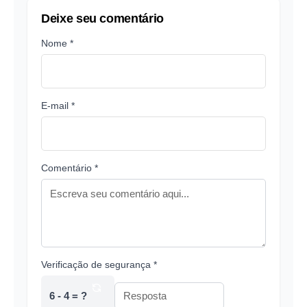
Deixe seu comentário
Nome *
E-mail *
Comentário *
Verificação de segurança *
6 - 4 = ?