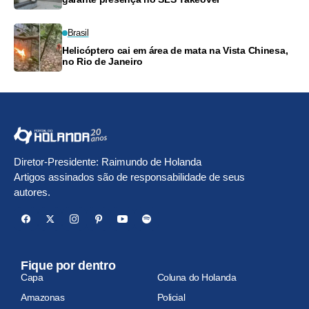
Brasil
Helicóptero cai em área de mata na Vista Chinesa,
no Rio de Janeiro
Diretor-Presidente: Raimundo de Holanda
Artigos assinados são de responsabilidade de seus
autores.
Fique por dentro
Capa
Coluna do Holanda
Amazonas
Policial