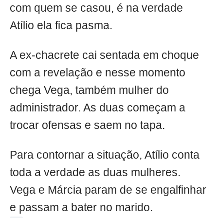
com quem se casou, é na verdade
Atílio ela fica pasma.
A ex-chacrete cai sentada em choque
com a revelação e nesse momento
chega Vega, também mulher do
administrador. As duas começam a
trocar ofensas e saem no tapa.
Para contornar a situação, Atílio conta
toda a verdade as duas mulheres.
Vega e Márcia param de se engalfinhar
e passam a bater no marido.