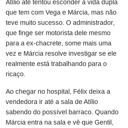
Atílio até tentou esconder a vida dupla
que tem com Vega e Márcia, mas não
teve muito sucesso. O administrador,
que finge ser motorista dele mesmo
para a ex-chacrete, some mais uma
vez e Márcia resolve investigar se ele
realmente está trabalhando para o
ricaço.
Ao chegar no hospital, Félix deixa a
vendedora ir até a sala de Atílio
sabendo do possível barraco. Quando
Márcia entra na sala e vê que Gentil,