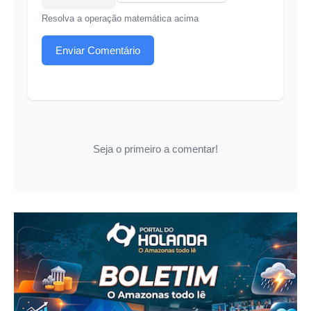
Resolva a operação matemática acima
Enviar Comentário
Seja o primeiro a comentar!