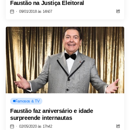
Faustão na Justiça Eleitoral
09/01/2018 às 14h07
Famosos & TV
Faustão faz aniversário e idade
surpreende internautas
02/05/2020 às 17h42