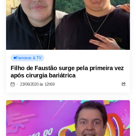
Famosos & TV
Filho de Faustão surge pela primeira vez
após cirurgia bariátrica
23/06/2020 às 12h59