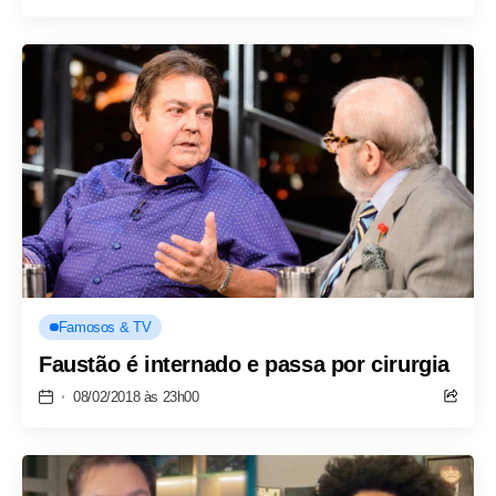
Famosos & TV
Faustão é internado e passa por cirurgia
08/02/2018 às 23h00