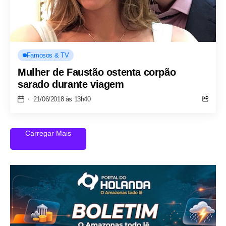
Famosos & TV
Mulher de Faustão ostenta corpão
sarado durante viagem
21/06/2018 às 13h40
Carregar Mais