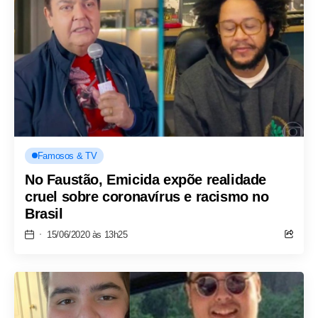
Famosos & TV
No Faustão, Emicida expõe realidade
cruel sobre coronavírus e racismo no
Brasil
15/06/2020 às 13h25