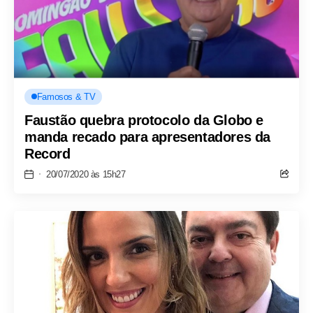
Famosos & TV
Faustão quebra protocolo da Globo e
manda recado para apresentadores da
Record
20/07/2020 às 15h27