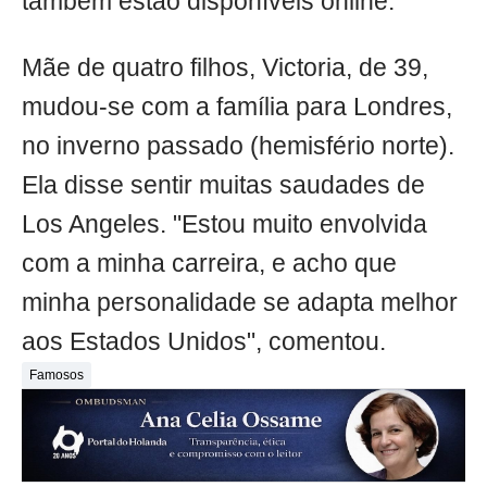
também estão disponíveis online.
Mãe de quatro filhos, Victoria, de 39,
mudou-se com a família para Londres,
no inverno passado (hemisfério norte).
Ela disse sentir muitas saudades de
Los Angeles. "Estou muito envolvida
com a minha carreira, e acho que
minha personalidade se adapta melhor
aos Estados Unidos", comentou.
Famosos