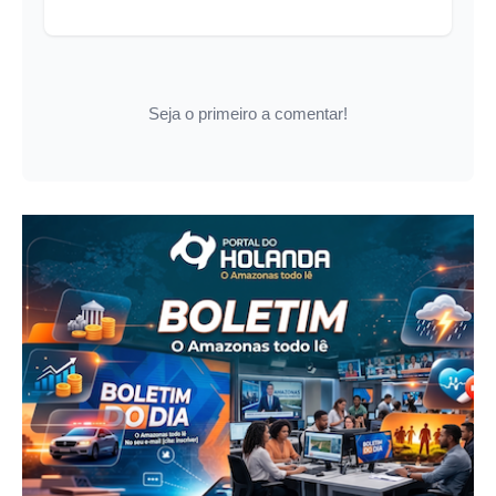
Seja o primeiro a comentar!