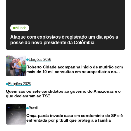
Mundo
Ataque com explosivos é registrado um dia após a
posse do novo presidente da Colômbia
Eleições 2026
Roberto Cidade acompanha início de mutirão com
mais de 10 mil consultas em neuropediatria no
Amazonas
Eleições 2026
Quem são os sete candidatos ao governo do Amazonas e o
que declararam ao TSE
Brasil
Onça-parda invade casa em condomínio de SP e é
enfrentada por pitbull que protegia a família