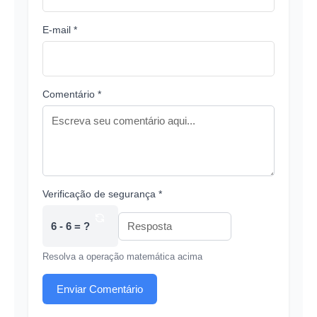
E-mail *
Comentário *
Verificação de segurança *
6 - 6 = ?
Resolva a operação matemática acima
Enviar Comentário