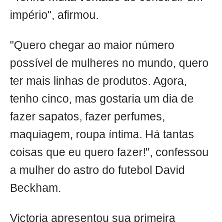
império", afirmou.
"Quero chegar ao maior número
possível de mulheres no mundo, quero
ter mais linhas de produtos. Agora,
tenho cinco, mas gostaria um dia de
fazer sapatos, fazer perfumes,
maquiagem, roupa íntima. Há tantas
coisas que eu quero fazer!", confessou
a mulher do astro do futebol David
Beckham.
Victoria apresentou sua primeira