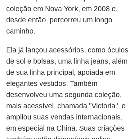
coleção em Nova York, em 2008 e,
desde então, percorreu um longo
caminho.
Ela já lançou acessórios, como óculos
de sol e bolsas, uma linha jeans, além
de sua linha principal, apoiada em
elegantes vestidos. Também
desenvolveu uma segunda coleção,
mais acessível, chamada "Victoria", e
ampliou suas vendas internacionais,
em especial na China. Suas criações