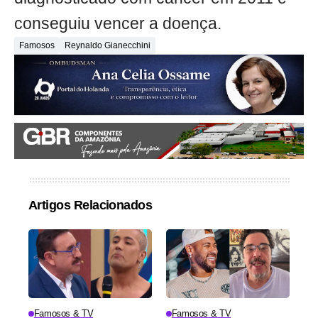
conseguiu vencer a doença.
Famosos
Reynaldo Gianecchini
Artigos Relacionados
Famosos & TV
Famosos & TV