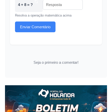
4 + 8 = ?
Resolva a operação matemática acima
Enviar Comentário
Seja o primeiro a comentar!