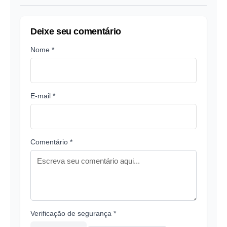
Deixe seu comentário
Nome *
E-mail *
Comentário *
Verificação de segurança *