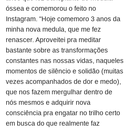
óssea e comemorou o feito no
Instagram. "Hoje comemoro 3 anos da
minha nova medula, que me fez
renascer. Aproveitei pra meditar
bastante sobre as transformações
constantes nas nossas vidas, naqueles
momentos de silêncio e solidão (muitas
vezes acompanhados de dor e medo),
que nos fazem mergulhar dentro de
nós mesmos e adquirir nova
consciência pra engatar no trilho certo
em busca do que realmente faz