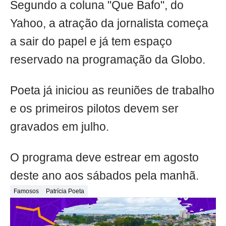
Segundo a coluna "Que Bafo", do
Yahoo, a atração da jornalista começa
a sair do papel e já tem espaço
reservado na programação da Globo.
Poeta já iniciou as reuniões de trabalho
e os primeiros pilotos devem ser
gravados em julho.
O programa deve estrear em agosto
deste ano aos sábados pela manhã.
Famosos
Patrícia Poeta