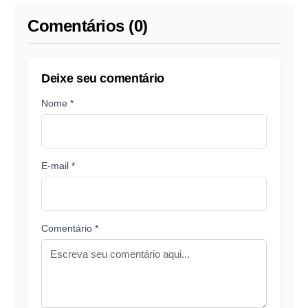
Comentários (0)
Deixe seu comentário
Nome *
E-mail *
Comentário *