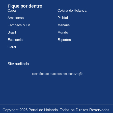
Fique por dentro
Capa
Coluna do Holanda
Amazonas
Policial
Famosos & TV
Manaus
Brasil
Mundo
Economia
Esportes
Geral
Site auditado
Relatório de auditoria em atualização
Copyright 2026 Portal do Holanda. Todos os Direitos Reservados.