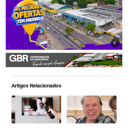
Artigos Relacionados