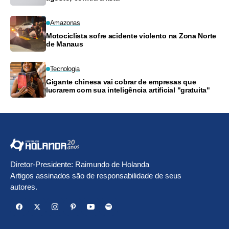
Amazonas
Motociclista sofre acidente violento na Zona Norte
de Manaus
Tecnologia
Gigante chinesa vai cobrar de empresas que
lucrarem com sua inteligência artificial "gratuita"
Diretor-Presidente: Raimundo de Holanda
Artigos assinados são de responsabilidade de seus
autores.