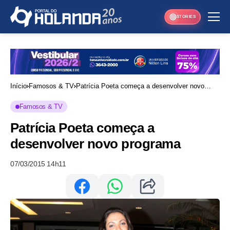
STORIES
Início
Famosos & TV
Patrícia Poeta começa a desenvolver novo
programa
Famosos & TV
Patrícia Poeta começa a
desenvolver novo programa
07/03/2015 14h11