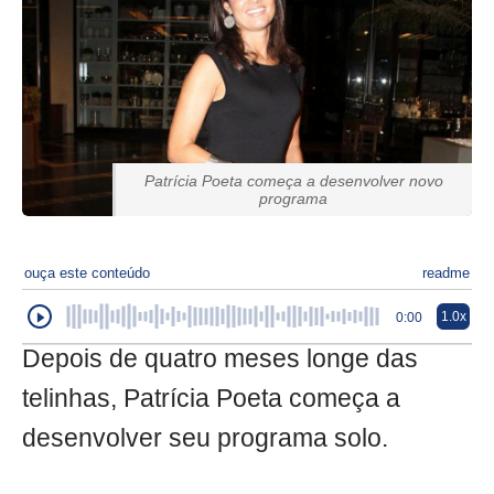
Patrícia Poeta começa a desenvolver novo
programa
ouça este conteúdo
readme
1.0x
0:00
Depois de quatro meses longe das
telinhas, Patrícia Poeta começa a
desenvolver seu programa solo.