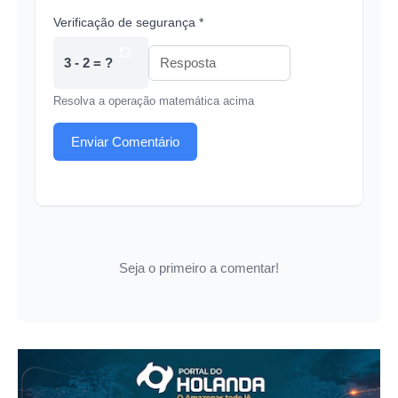
Verificação de segurança *
3 - 2 = ?
Resolva a operação matemática acima
Enviar Comentário
Seja o primeiro a comentar!