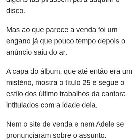
disco.
Mas ao que parece a venda foi um
engano já que pouco tempo depois o
anúncio saiu do ar.
A capa do álbum, que até então era um
mistério, mostra o título 25 e segue o
estilo dos último trabalhos da cantora
intitulados com a idade dela.
Nem o site de venda e nem Adele se
pronunciaram sobre o assunto.