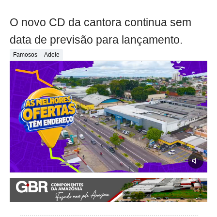
O novo CD da cantora continua sem
data de previsão para lançamento.
Famosos
Adele