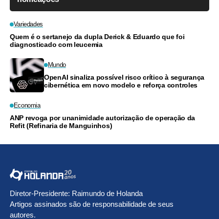
Variedades
Quem é o sertanejo da dupla Derick & Eduardo que foi
diagnosticado com leucemia
Mundo
OpenAI sinaliza possível risco crítico à segurança
cibernética em novo modelo e reforça controles
Economia
ANP revoga por unanimidade autorização de operação da
Refit (Refinaria de Manguinhos)
Diretor-Presidente: Raimundo de Holanda
Artigos assinados são de responsabilidade de seus
autores.