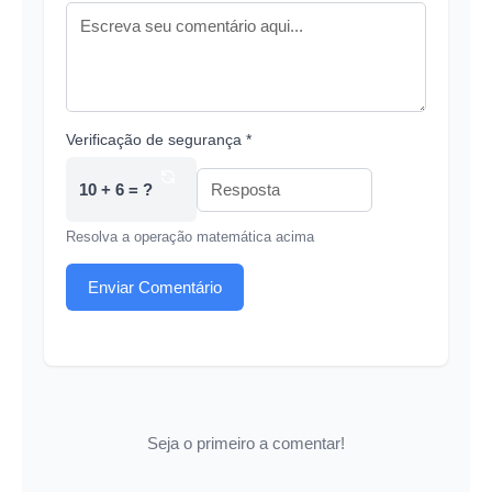
Verificação de segurança *
10 + 6 = ?
Resolva a operação matemática acima
Enviar Comentário
Seja o primeiro a comentar!