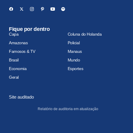
Fique por dentro
Capa
Coluna do Holanda
Amazonas
Policial
Famosos & TV
Manaus
Brasil
Mundo
Economia
Esportes
Geral
Site auditado
Relatório de auditoria em atualização