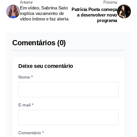
Anterior
Próxima
Em vídeo, Sabrina Sato
Patrícia Poeta começa
explica vazamento de
a desenvolver novo
vídeo íntimo e faz alerta
programa
Comentários (0)
Deixe seu comentário
Nome *
E-mail *
Comentário *