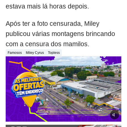
estava mais lá horas depois.
Após ter a foto censurada, Miley
publicou várias montagens brincando
com a censura dos mamilos.
Famosos
Miley Cyrus
Topless