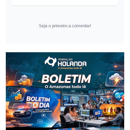
Seja o primeiro a comentar!