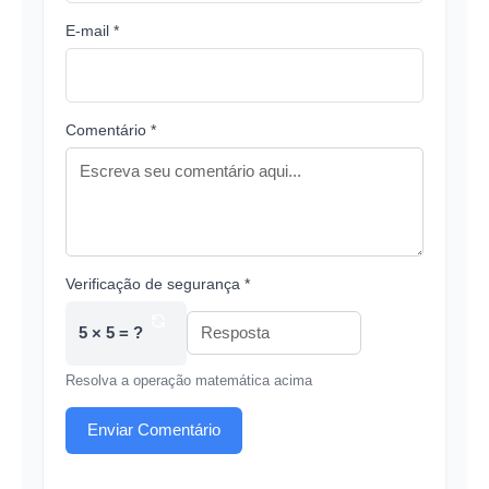
E-mail *
Comentário *
Verificação de segurança *
5 × 5 = ?
Resolva a operação matemática acima
Enviar Comentário