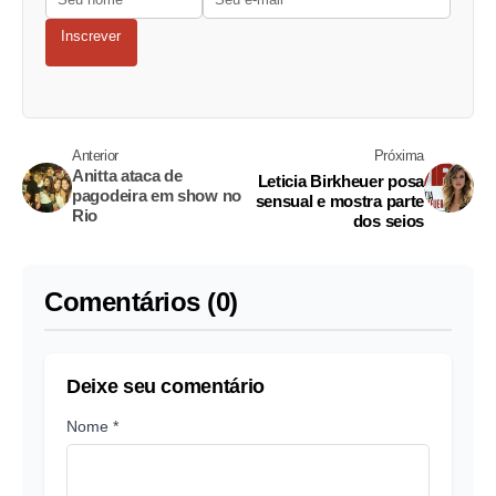
Inscrever
Anterior
Próxima
Anitta ataca de
Leticia Birkheuer posa
pagodeira em show no
sensual e mostra parte
Rio
dos seios
Comentários (0)
Deixe seu comentário
Nome *