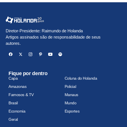
Diretor-Presidente: Raimundo de Holanda
Artigos assinados são de responsabilidade de seus
autores.
Fique por dentro
Capa
Coluna do Holanda
Amazonas
Policial
Famosos & TV
Manaus
Brasil
Mundo
Economia
Esportes
Geral