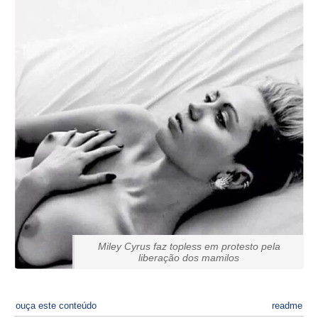
Miley Cyrus faz topless em protesto pela
liberação dos mamilos
ouça este conteúdo
readme