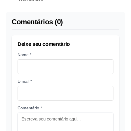
Comentários (0)
Deixe seu comentário
Nome *
E-mail *
Comentário *