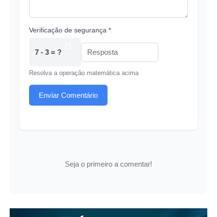
Verificação de segurança *
7 - 3 = ?
Resolva a operação matemática acima
Enviar Comentário
Seja o primeiro a comentar!