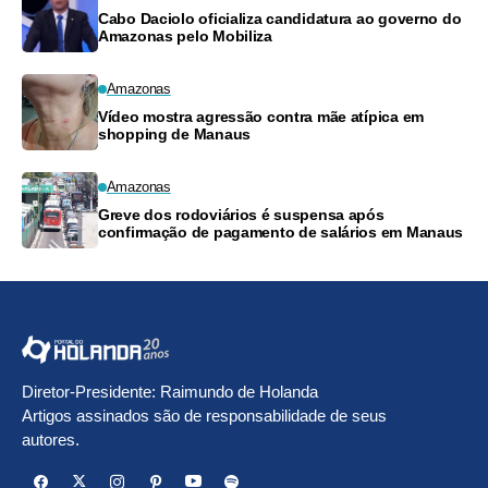
Cabo Daciolo oficializa candidatura ao governo do
Amazonas pelo Mobiliza
Amazonas
Vídeo mostra agressão contra mãe atípica em
shopping de Manaus
Amazonas
Greve dos rodoviários é suspensa após
confirmação de pagamento de salários em Manaus
Diretor-Presidente: Raimundo de Holanda
Artigos assinados são de responsabilidade de seus
autores.