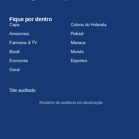
Fique por dentro
Capa
Coluna do Holanda
Amazonas
Policial
Famosos & TV
Manaus
Brasil
Mundo
Economia
Esportes
Geral
Site auditado
Relatório de auditoria em atualização