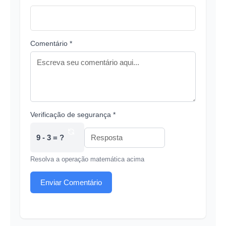
Comentário *
Verificação de segurança *
9 - 3 = ?
Resolva a operação matemática acima
Enviar Comentário