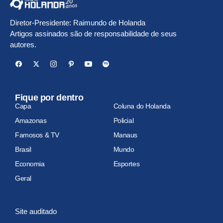
Diretor-Presidente: Raimundo de Holanda
Artigos assinados são de responsabilidade de seus
autores.
Fique por dentro
Capa
Coluna do Holanda
Amazonas
Policial
Famosos & TV
Manaus
Brasil
Mundo
Economia
Esportes
Geral
Site auditado