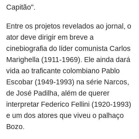
Capitão".
Entre os projetos revelados ao jornal, o
ator deve dirigir em breve a
cinebiografia do líder comunista Carlos
Marighella (1911-1969). Ele ainda dará
vida ao traficante colombiano Pablo
Escobar (1949-1993) na série Narcos,
de José Padilha, além de querer
interpretar Federico Fellini (1920-1993)
e um dos atores que viveu o palhaço
Bozo.