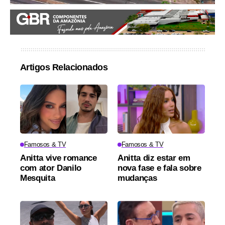
Artigos Relacionados
Famosos & TV
Famosos & TV
Anitta vive romance
Anitta diz estar em
com ator Danilo
nova fase e fala sobre
Mesquita
mudanças