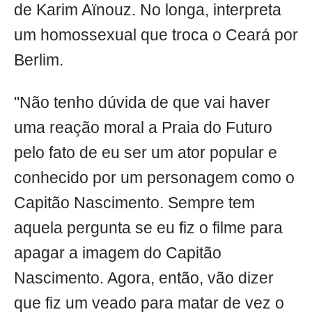
de Karim Aïnouz. No longa, interpreta
um homossexual que troca o Ceará por
Berlim.
"Não tenho dúvida de que vai haver
uma reação moral a Praia do Futuro
pelo fato de eu ser um ator popular e
conhecido por um personagem como o
Capitão Nascimento. Sempre tem
aquela pergunta se eu fiz o filme para
apagar a imagem do Capitão
Nascimento. Agora, então, vão dizer
que fiz um veado para matar de vez o