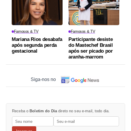
Famosos & TV
Famosos & TV
Mariana Rios desabafa
Participante desiste
após segunda perda
do Mastechef Brasil
gestacional
após ser picado por
aranha-marrom
Siga-nos no
Receba o
Boletim do Dia
direto no seu e-mail, todo dia.