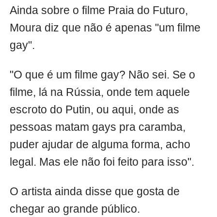
Ainda sobre o filme Praia do Futuro,
Moura diz que não é apenas "um filme
gay".
"O que é um filme gay? Não sei. Se o
filme, lá na Rússia, onde tem aquele
escroto do Putin, ou aqui, onde as
pessoas matam gays pra caramba,
puder ajudar de alguma forma, acho
legal. Mas ele não foi feito para isso".
O artista ainda disse que gosta de
chegar ao grande público.