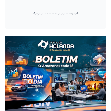
Seja o primeiro a comentar!