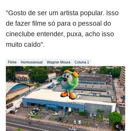
"Gosto de ser um artista popular. Isso
de fazer filme só para o pessoal do
cineclube entender, puxa, acho isso
muito caído".
Filme
Homossexual
Wagner Moura
Coluna 1