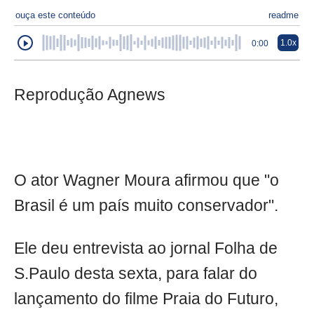
ouça este conteúdo
readme
1.0x
0:00
Reprodução Agnews
O ator Wagner Moura afirmou que "o
Brasil é um país muito conservador".
Ele deu entrevista ao jornal Folha de
S.Paulo desta sexta, para falar do
lançamento do filme Praia do Futuro,