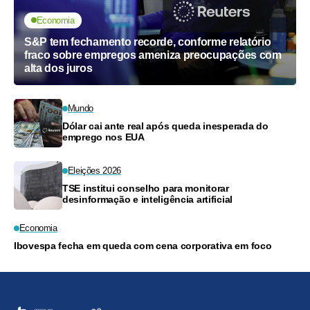
Economia
S&P tem fechamento recorde, conforme relatório
fraco sobre empregos ameniza preocupações com
alta dos juros
Mundo
Dólar cai ante real após queda inesperada do
emprego nos EUA
Eleições 2026
TSE institui conselho para monitorar
desinformação e inteligência artificial
Economia
Ibovespa fecha em queda com cena corporativa em foco