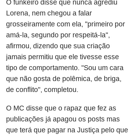
O funkeiro disse que nunca agrediu
Lorena, nem chegou a falar
grosseiramente com ela, "primeiro por
amá-la, segundo por respeitá-la",
afirmou, dizendo que sua criação
jamais permitiu que ele tivesse esse
tipo de comportamento. "Sou um cara
que não gosta de polêmica, de briga,
de conflito", completou.
O MC disse que o rapaz que fez as
publicações já apagou os posts mas
que terá que pagar na Justiça pelo que