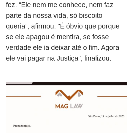
fez. “Ele nem me conhece, nem faz
parte da nossa vida, só biscoito
queria”, afirmou. "É óbvio que porque
se ele apagou é mentira, se fosse
verdade ele ia deixar até o fim. Agora
ele vai pagar na Justiça", finalizou.