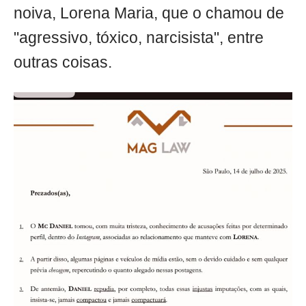
noiva, Lorena Maria, que o chamou de
"agressivo, tóxico, narcisista", entre
outras coisas.