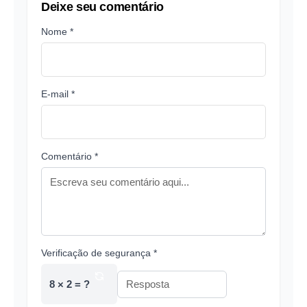
Deixe seu comentário
Nome *
E-mail *
Comentário *
Verificação de segurança *
8 × 2 = ?