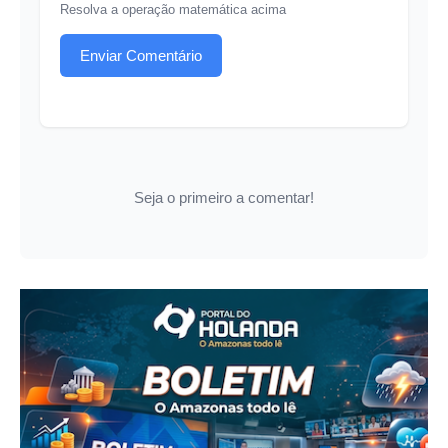
Resolva a operação matemática acima
Enviar Comentário
Seja o primeiro a comentar!