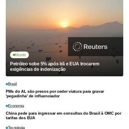
Mundo
Petróleo sobe 5% após Irã e EUA trocarem
exigências de indenização
Brasil
PMs do AL são presos por ceder viatura para gravar
'pegadinha' de influenciador
Economia
China pede para ingressar em consultas do Brasil à OMC por
tarifas dos EUA
Tecnologia