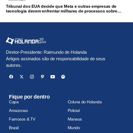
Tribunal dos EUA decide que Meta e outras empresas de
tecnologia devem enfrentar milhares de processos sobre
vício em redes sociais
Diretor-Presidente: Raimundo de Holanda
Artigos assinados são de responsabilidade de seus
autores.
Fique por dentro
Capa
Coluna do Holanda
Amazonas
Policial
Famosos & TV
Manaus
Brasil
Mundo