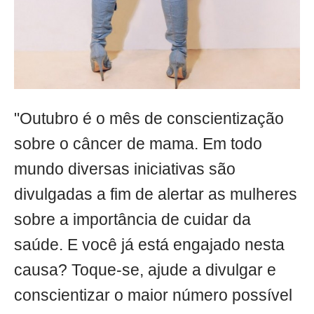
"Outubro é o mês de conscientização
sobre o câncer de mama. Em todo
mundo diversas iniciativas são
divulgadas a fim de alertar as mulheres
sobre a importância de cuidar da
saúde. E você já está engajado nesta
causa? Toque-se, ajude a divulgar e
conscientizar o maior número possível