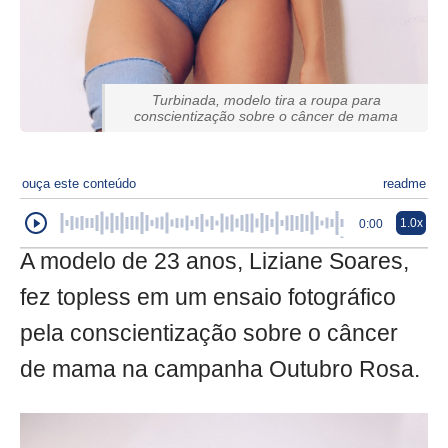
Turbinada, modelo tira a roupa para
conscientização sobre o câncer de mama
ouça este conteúdo
readme
1.0x
0:00
A modelo de 23 anos, Liziane Soares,
fez topless em um ensaio fotográfico
pela conscientização sobre o câncer
de mama na campanha Outubro Rosa.