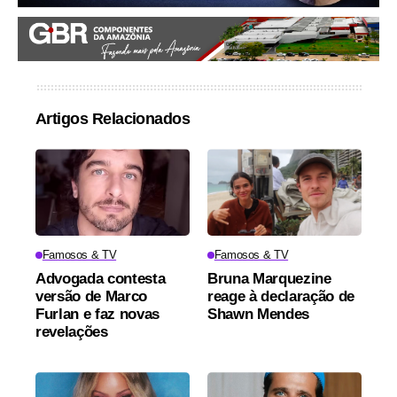
Artigos Relacionados
Famosos & TV
Famosos & TV
Advogada contesta
Bruna Marquezine
versão de Marco
reage à declaração de
Furlan e faz novas
Shawn Mendes
revelações