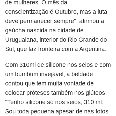
de mulheres. O mês da
conscientização é Outubro, mas a luta
deve permanecer sempre", afirmou a
gaúcha nascida na cidade de
Uruguaiana, interior do Rio Grande do
Sul, que faz fronteira com a Argentina.
Com 310ml de silicone nos seios e com
um bumbum invejável, a beldade
contou que tem muita vontade de
colocar próteses também nos glúteos:
"Tenho silicone só nos seios, 310 ml.
Sou toda pequena apesar de nas fotos