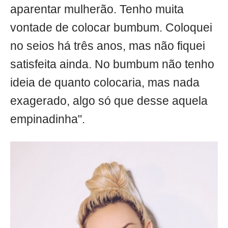
aparentar mulherão. Tenho muita
vontade de colocar bumbum. Coloquei
no seios há três anos, mas não fiquei
satisfeita ainda. No bumbum não tenho
ideia de quanto colocaria, mas nada
exagerado, algo só que desse aquela
empinadinha".