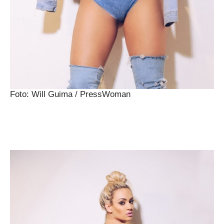
Foto: Will Guima / PressWoman