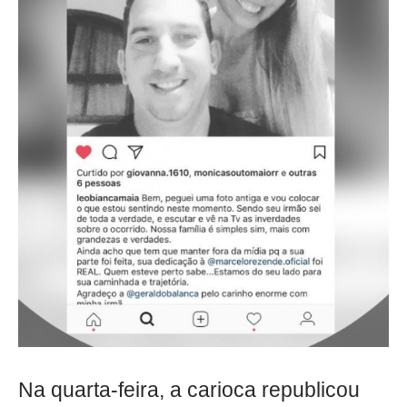
Na quarta-feira, a carioca republicou