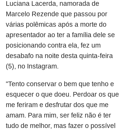
Luciana Lacerda, namorada de
Marcelo Rezende que passou por
várias polêmicas após a morte do
apresentador ao ter a família dele se
posicionando contra ela, fez um
desabafo na noite desta quinta-feira
(5), no Instagram.
"Tento conservar o bem que tenho e
esquecer o que doeu. Perdoar os que
me feriram e desfrutar dos que me
amam. Para mim, ser feliz não é ter
tudo de melhor, mas fazer o possível