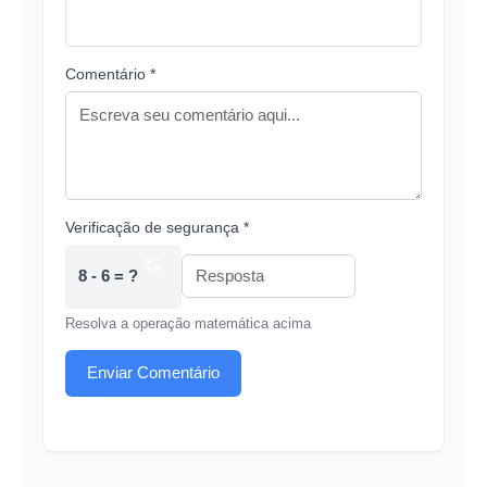
Comentário *
Verificação de segurança *
8 - 6 = ?
Resolva a operação matemática acima
Enviar Comentário