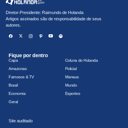
Diretor-Presidente: Raimundo de Holanda
Artigos assinados são de responsabilidade de seus
autores.
Fique por dentro
Capa
Coluna do Holanda
Amazonas
Policial
Famosos & TV
Manaus
Brasil
Mundo
Economia
Esportes
Geral
Site auditado