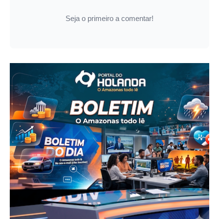
Seja o primeiro a comentar!