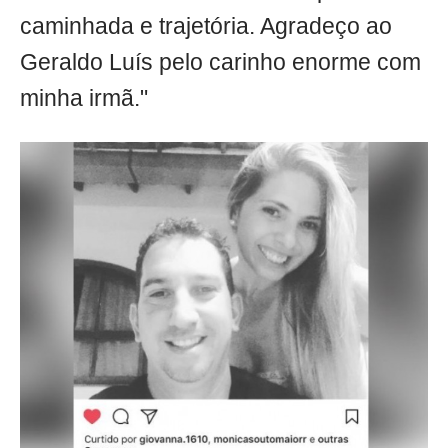
caminhada e trajetória. Agradeço ao
Geraldo Luís pelo carinho enorme com
minha irmã."