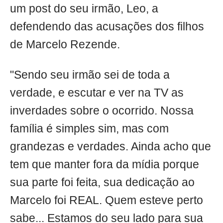
um post do seu irmão, Leo, a
defendendo das acusações dos filhos
de Marcelo Rezende.
"Sendo seu irmão sei de toda a
verdade, e escutar e ver na TV as
inverdades sobre o ocorrido. Nossa
família é simples sim, mas com
grandezas e verdades. Ainda acho que
tem que manter fora da mídia porque
sua parte foi feita, sua dedicação ao
Marcelo foi REAL. Quem esteve perto
sabe... Estamos do seu lado para sua