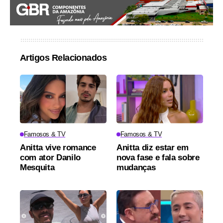
Artigos Relacionados
Famosos & TV
Famosos & TV
Anitta vive romance
Anitta diz estar em
com ator Danilo
nova fase e fala sobre
Mesquita
mudanças