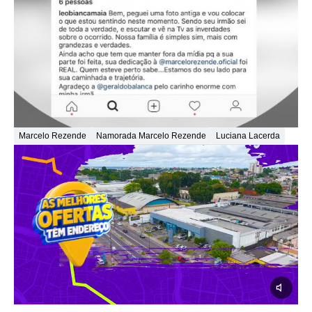
Marcelo Rezende
Namorada Marcelo Rezende
Luciana Lacerda