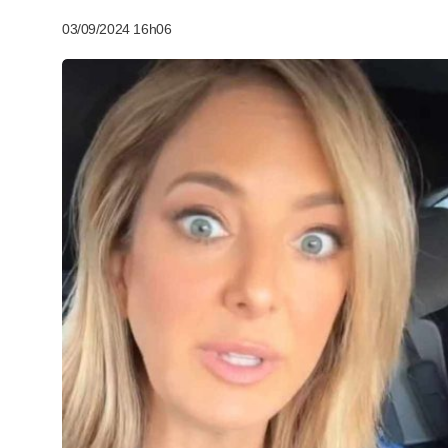
03/09/2024 16h06