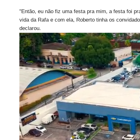
"Então, eu não fiz uma festa pra mim, a festa foi 
vida da Rafa e com ela, Roberto tinha os convidados
declarou.