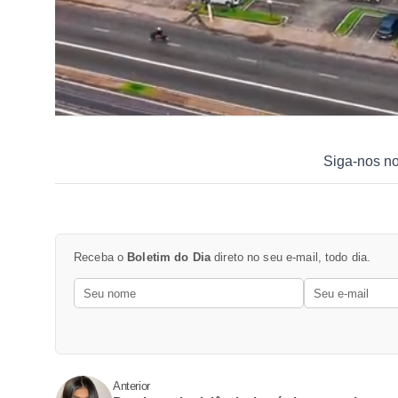
Siga-nos n
Receba o
Boletim do Dia
direto no seu e-mail, todo dia.
Anterior