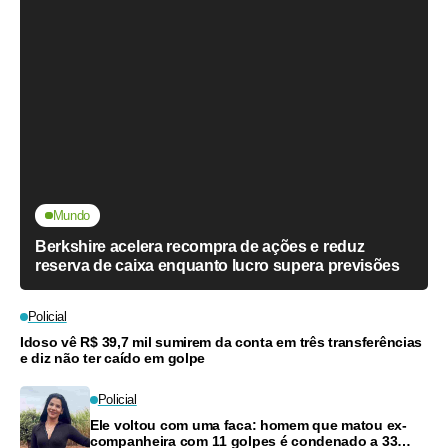
Mundo
Berkshire acelera recompra de ações e reduz
reserva de caixa enquanto lucro supera previsões
Policial
Idoso vê R$ 39,7 mil sumirem da conta em três transferências
e diz não ter caído em golpe
Policial
Ele voltou com uma faca: homem que matou ex-
companheira com 11 golpes é condenado a 33