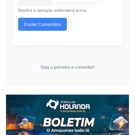
Resolva a operação matemática acima
Enviar Comentário
Seja o primeiro a comentar!