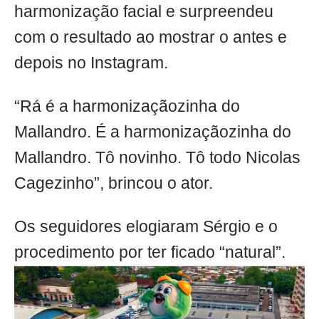
harmonização facial e surpreendeu
com o resultado ao mostrar o antes e
depois no Instagram.
“Rá é a harmonizaçãozinha do
Mallandro. É a harmonizaçãozinha do
Mallandro. Tô novinho. Tô todo Nicolas
Cagezinho”, brincou o ator.
Os seguidores elogiaram Sérgio e o
procedimento por ter ficado “natural”.