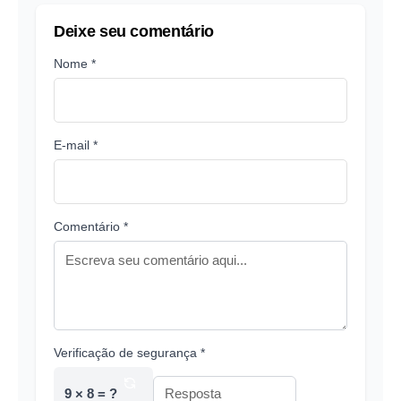
Deixe seu comentário
Nome *
E-mail *
Comentário *
Verificação de segurança *
9 × 8 = ?