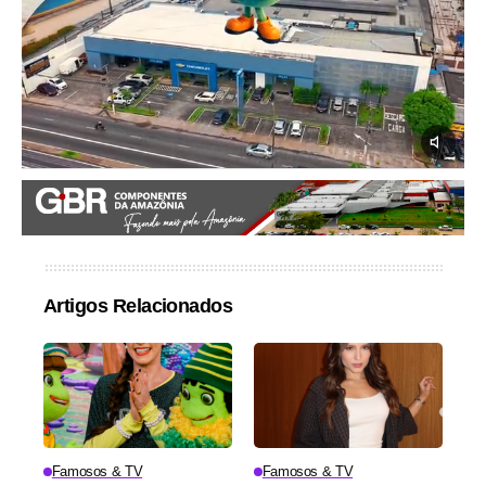
Artigos Relacionados
Famosos & TV
Famosos & TV