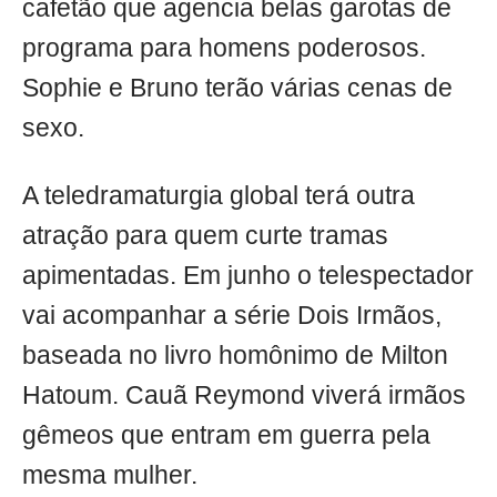
cafetão que agencia belas garotas de
programa para homens poderosos.
Sophie e Bruno terão várias cenas de
sexo.
A teledramaturgia global terá outra
atração para quem curte tramas
apimentadas. Em junho o telespectador
vai acompanhar a série Dois Irmãos,
baseada no livro homônimo de Milton
Hatoum. Cauã Reymond viverá irmãos
gêmeos que entram em guerra pela
mesma mulher.