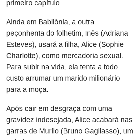
primeiro capítulo.
Ainda em Babilônia, a outra
peçonhenta do folhetim, Inês (Adriana
Esteves), usará a filha, Alice (Sophie
Charlotte), como mercadoria sexual.
Para subir na vida, ela tenta a todo
custo arrumar um marido milionário
para a moça.
Após cair em desgraça com uma
gravidez indesejada, Alice acabará nas
garras de Murilo (Bruno Gagliasso), um