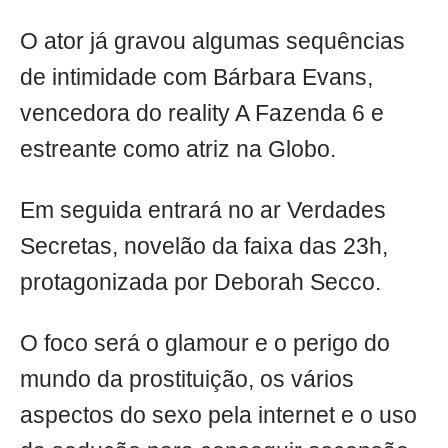
O ator já gravou algumas sequências
de intimidade com Bárbara Evans,
vencedora do reality A Fazenda 6 e
estreante como atriz na Globo.
Em seguida entrará no ar Verdades
Secretas, novelão da faixa das 23h,
protagonizada por Deborah Secco.
O foco será o glamour e o perigo do
mundo da prostituição, os vários
aspectos do sexo pela internet e o uso