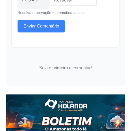
Resolva a operação matemática acima
Enviar Comentário
Seja o primeiro a comentar!