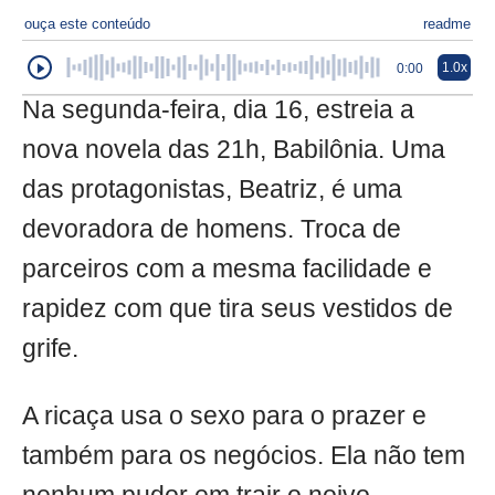
ouça este conteúdo
readme
1.0x
0:00
Na segunda-feira, dia 16, estreia a
nova novela das 21h, Babilônia. Uma
das protagonistas, Beatriz, é uma
devoradora de homens. Troca de
parceiros com a mesma facilidade e
rapidez com que tira seus vestidos de
grife.
A ricaça usa o sexo para o prazer e
também para os negócios. Ela não tem