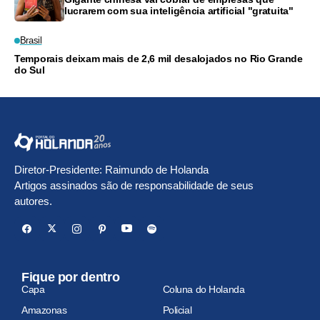
lucrarem com sua inteligência artificial "gratuita"
Brasil
Temporais deixam mais de 2,6 mil desalojados no Rio Grande
do Sul
Diretor-Presidente: Raimundo de Holanda
Artigos assinados são de responsabilidade de seus
autores.
Fique por dentro
Capa
Coluna do Holanda
Amazonas
Policial