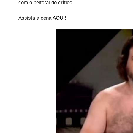
com o peitoral do crítico.
Assista a cena
AQUI
!