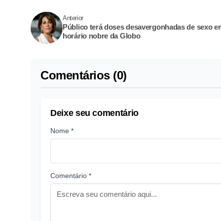
Anterior
Público terá doses desavergonhadas de sexo e
horário nobre da Globo
Comentários (0)
Deixe seu comentário
Nome *
Comentário *