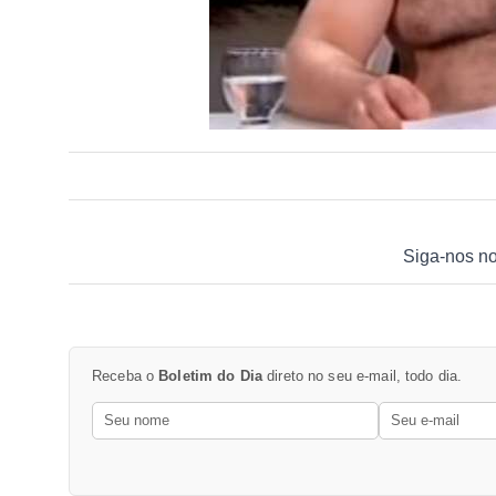
Siga-nos n
Receba o
Boletim do Dia
direto no seu e-mail, todo dia.