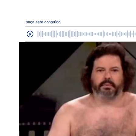
ouça este conteúdo