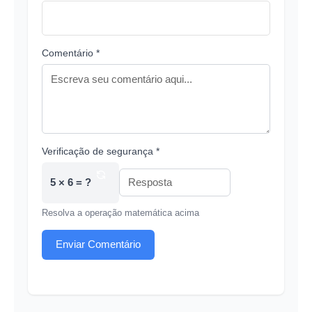
Comentário *
Verificação de segurança *
5 × 6 = ?
Resolva a operação matemática acima
Enviar Comentário