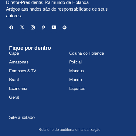
Diretor-Presidente: Raimundo de Holanda
Artigos assinados são de responsabilidade de seus
autores.
Fique por dentro
Capa
Coluna do Holanda
Amazonas
Policial
Famosos & TV
Manaus
Brasil
Mundo
Economia
Esportes
Geral
Site auditado
Relatório de auditoria em atualização