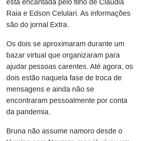
está encantada pelo filho de Claudia
Raia e Edson Celulari. As informações
são do jornal Extra.
Os dois se aproximaram durante um
bazar virtual que organizaram para
ajudar pessoas carentes. Até agora, os
dois estão naquela fase de troca de
mensagens e ainda não se
encontraram pessoalmente por conta
da pandemia.
Bruna não assume namoro desde o