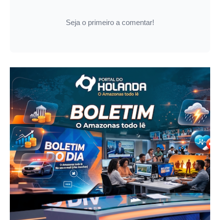
Seja o primeiro a comentar!