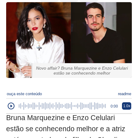
Novo affair? Bruna Marquezine e Enzo Celulari
estão se conhecendo melhor
ouça este conteúdo
readme
1.0x
0:00
Bruna Marquezine e Enzo Celulari
estão se conhecendo melhor e a atriz