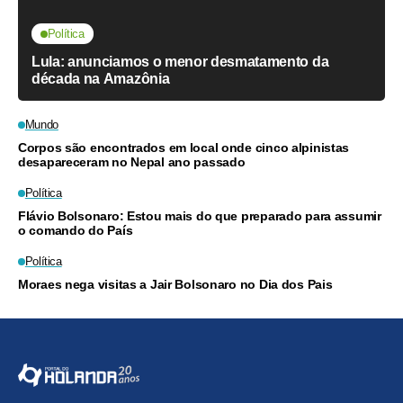
Política
Lula: anunciamos o menor desmatamento da
década na Amazônia
Mundo
Corpos são encontrados em local onde cinco alpinistas
desapareceram no Nepal ano passado
Política
Flávio Bolsonaro: Estou mais do que preparado para assumir
o comando do País
Política
Moraes nega visitas a Jair Bolsonaro no Dia dos Pais