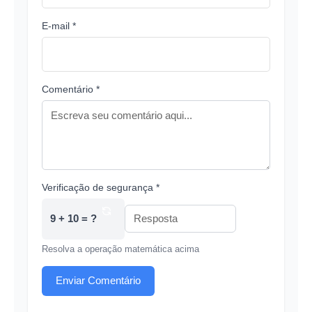
E-mail *
Comentário *
Verificação de segurança *
9 + 10 = ?
Resolva a operação matemática acima
Enviar Comentário