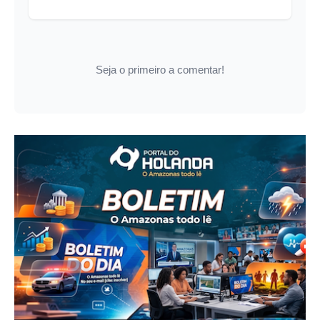
Seja o primeiro a comentar!