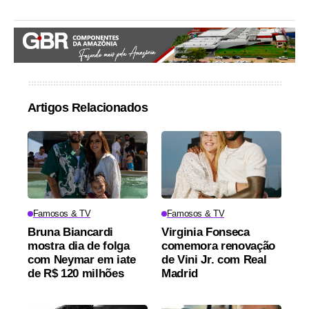
Artigos Relacionados
Famosos & TV
Famosos & TV
Bruna Biancardi
Virginia Fonseca
mostra dia de folga
comemora renovação
com Neymar em iate
de Vini Jr. com Real
de R$ 120 milhões
Madrid