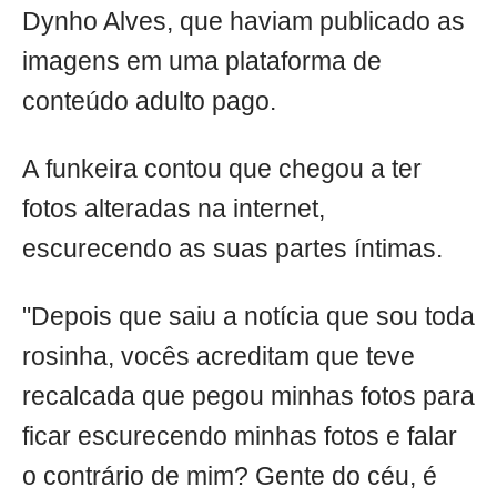
Dynho Alves, que haviam publicado as
imagens em uma plataforma de
conteúdo adulto pago.
A funkeira contou que chegou a ter
fotos alteradas na internet,
escurecendo as suas partes íntimas.
"Depois que saiu a notícia que sou toda
rosinha, vocês acreditam que teve
recalcada que pegou minhas fotos para
ficar escurecendo minhas fotos e falar
o contrário de mim? Gente do céu, é