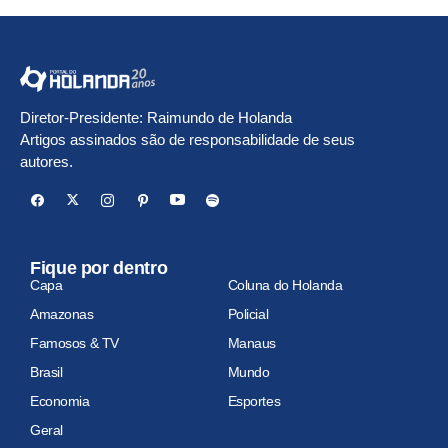
Diretor-Presidente: Raimundo de Holanda
Artigos assinados são de responsabilidade de seus
autores.
Fique por dentro
Capa
Coluna do Holanda
Amazonas
Policial
Famosos & TV
Manaus
Brasil
Mundo
Economia
Esportes
Geral