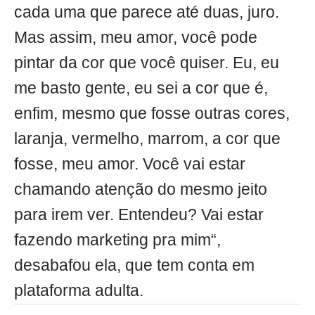
cada uma que parece até duas, juro.
Mas assim, meu amor, você pode
pintar da cor que você quiser. Eu, eu
me basto gente, eu sei a cor que é,
enfim, mesmo que fosse outras cores,
laranja, vermelho, marrom, a cor que
fosse, meu amor. Você vai estar
chamando atenção do mesmo jeito
para irem ver. Entendeu? Vai estar
fazendo marketing pra mim“,
desabafou ela, que tem conta em
plataforma adulta.