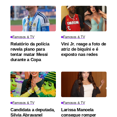
Famosos & TV
Famosos & TV
Relatório da polícia
Vini Jr. reage a foto de
revela plano para
atriz de biquíni e é
tentar matar Messi
exposto nas redes
durante a Copa
Famosos & TV
Famosos & TV
Candidata a deputada,
Larissa Manoela
Silvia Abravanel
consegue romper