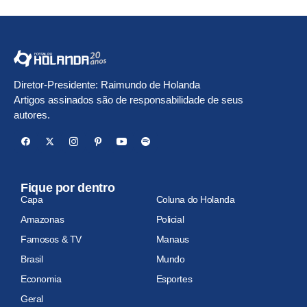
Diretor-Presidente: Raimundo de Holanda
Artigos assinados são de responsabilidade de seus
autores.
Fique por dentro
Capa
Coluna do Holanda
Amazonas
Policial
Famosos & TV
Manaus
Brasil
Mundo
Economia
Esportes
Geral