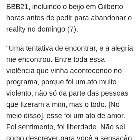
BBB21, incluindo o beijo em Gilberto
horas antes de pedir para abandonar o
reality no domingo (7).
“Uma tentativa de encontrar, e a alegria
me encontrou. Entre toda essa
violência que vinha acontecendo no
programa, porque foi um ato muito
violento, não só da parte das pessoas
que fizeram a mim, mas o todo. [No
meio disso], esse foi um ato de amor.
Foi sentimento, foi liberdade. Não sei
como descrever para você a sensação