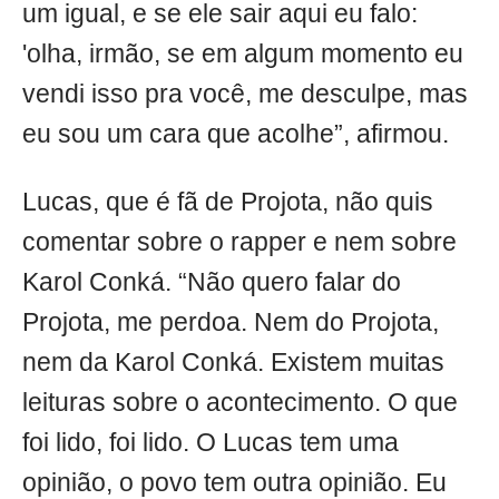
um igual, e se ele sair aqui eu falo:
'olha, irmão, se em algum momento eu
vendi isso pra você, me desculpe, mas
eu sou um cara que acolhe”, afirmou.
Lucas, que é fã de Projota, não quis
comentar sobre o rapper e nem sobre
Karol Conká. “Não quero falar do
Projota, me perdoa. Nem do Projota,
nem da Karol Conká. Existem muitas
leituras sobre o acontecimento. O que
foi lido, foi lido. O Lucas tem uma
opinião, o povo tem outra opinião. Eu