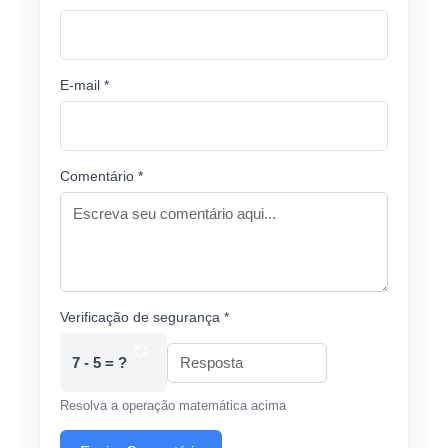
E-mail *
Comentário *
Verificação de segurança *
7 - 5 = ?
Resolva a operação matemática acima