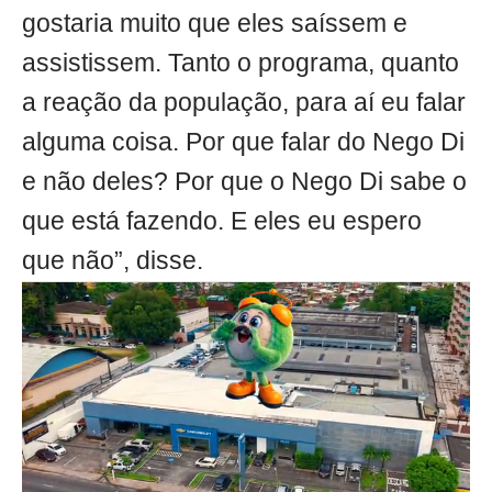
gostaria muito que eles saíssem e
assistissem. Tanto o programa, quanto
a reação da população, para aí eu falar
alguma coisa. Por que falar do Nego Di
e não deles? Por que o Nego Di sabe o
que está fazendo. E eles eu espero
que não”, disse.