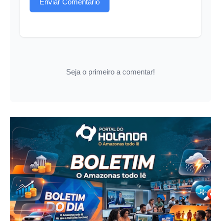
Enviar Comentário
Seja o primeiro a comentar!