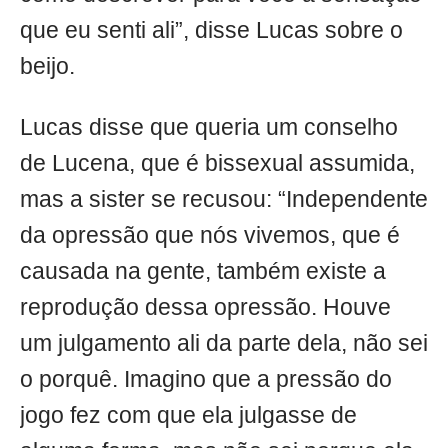
que eu senti ali”, disse Lucas sobre o
beijo.
Lucas disse que queria um conselho
de Lucena, que é bissexual assumida,
mas a sister se recusou: “Independente
da opressão que nós vivemos, que é
causada na gente, também existe a
reprodução dessa opressão. Houve
um julgamento ali da parte dela, não sei
o porquê. Imagino que a pressão do
jogo fez com que ela julgasse de