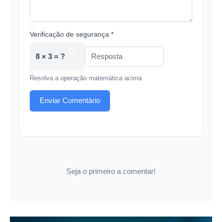
Verificação de segurança *
8 × 3 = ?
Resolva a operação matemática acima
Enviar Comentário
Seja o primeiro a comentar!