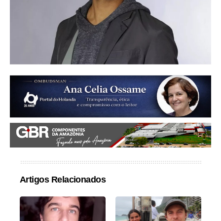
Artigos Relacionados