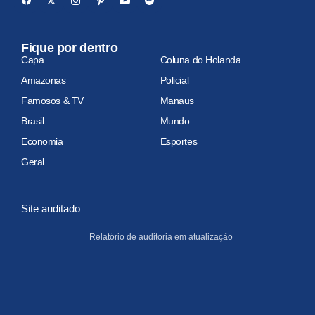
Fique por dentro
Capa
Coluna do Holanda
Amazonas
Policial
Famosos & TV
Manaus
Brasil
Mundo
Economia
Esportes
Geral
Site auditado
Relatório de auditoria em atualização