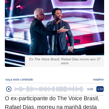
Ex-The Voice Brasil, Rafael Dias morre aos 37
anos
ouça este conteúdo
readme
1.0x
0:00
O ex-participante do The Voice Brasil,
Rafael Dias, morreu na manhã desta