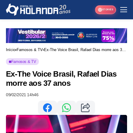
STORIES
Início
Famosos & TV
Ex-The Voice Brasil, Rafael Dias morre aos 37
anos
Famosos & TV
Ex-The Voice Brasil, Rafael Dias
morre aos 37 anos
09/02/2021 14h46