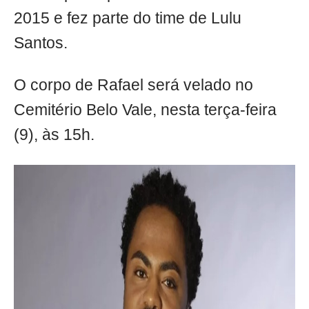
2015 e fez parte do time de Lulu
Santos.
O corpo de Rafael será velado no
Cemitério Belo Vale, nesta terça-feira
(9), às 15h.