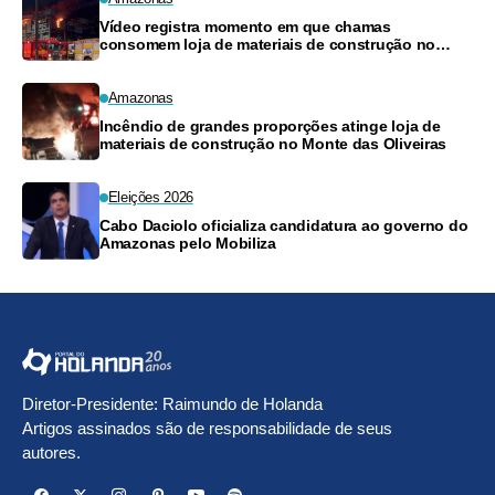
Vídeo registra momento em que chamas
consomem loja de materiais de construção no
Monte das Oliveiras
Amazonas
Incêndio de grandes proporções atinge loja de
materiais de construção no Monte das Oliveiras
Eleições 2026
Cabo Daciolo oficializa candidatura ao governo do
Amazonas pelo Mobiliza
Diretor-Presidente: Raimundo de Holanda
Artigos assinados são de responsabilidade de seus
autores.