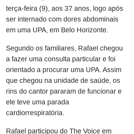
terça-feira (9), aos 37 anos, logo após
ser internado com dores abdominais
em uma UPA, em Belo Horizonte.
Segundo os familiares, Rafael chegou
a fazer uma consulta particular e foi
orientado a procurar uma UPA. Assim
que chegou na unidade de saúde, os
rins do cantor pararam de funcionar e
ele teve uma parada
cardiorrespiratória.
Rafael participou do The Voice em