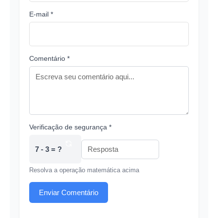
E-mail *
Comentário *
Verificação de segurança *
7 - 3 = ?
Resolva a operação matemática acima
Enviar Comentário