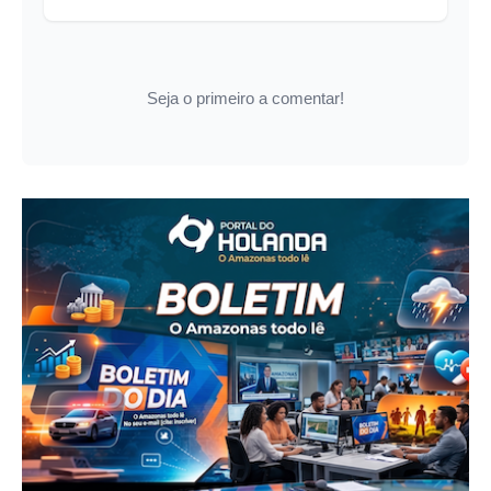
Seja o primeiro a comentar!