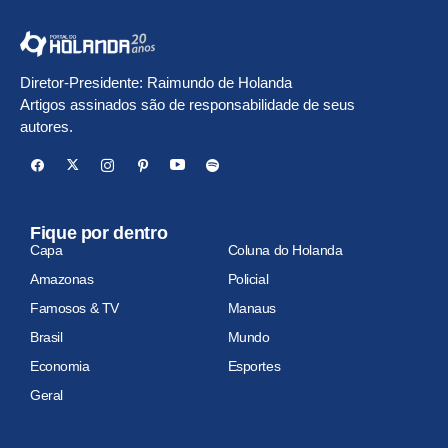
Diretor-Presidente: Raimundo de Holanda
Artigos assinados são de responsabilidade de seus
autores.
Fique por dentro
Capa
Coluna do Holanda
Amazonas
Policial
Famosos & TV
Manaus
Brasil
Mundo
Economia
Esportes
Geral