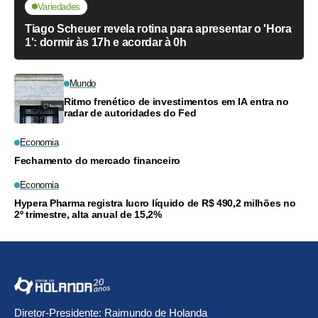
Variedades
Tiago Scheuer revela rotina para apresentar o 'Hora
1': dormir às 17h e acordar à 0h
Mundo
Ritmo frenético de investimentos em IA entra no
radar de autoridades do Fed
Economia
Fechamento do mercado financeiro
Economia
Hypera Pharma registra lucro líquido de R$ 490,2 milhões no
2º trimestre, alta anual de 15,2%
Diretor-Presidente: Raimundo de Holanda