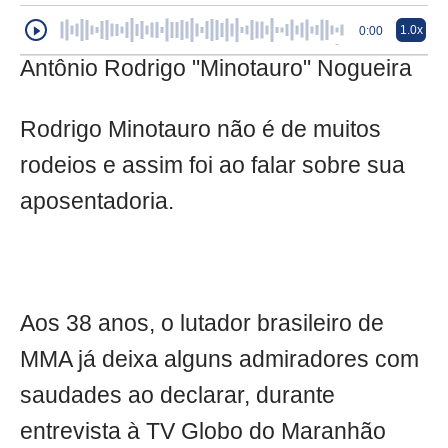
1.0x
0:00
Antônio Rodrigo "Minotauro" Nogueira
Rodrigo Minotauro não é de muitos
rodeios e assim foi ao falar sobre sua
aposentadoria.
Aos 38 anos, o lutador brasileiro de
MMA já deixa alguns admiradores com
saudades ao declarar, durante
entrevista à TV Globo do Maranhão