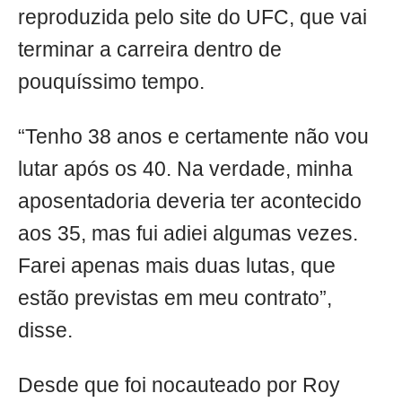
reproduzida pelo site do UFC, que vai
terminar a carreira dentro de
pouquíssimo tempo.
“Tenho 38 anos e certamente não vou
lutar após os 40. Na verdade, minha
aposentadoria deveria ter acontecido
aos 35, mas fui adiei algumas vezes.
Farei apenas mais duas lutas, que
estão previstas em meu contrato”,
disse.
Desde que foi nocauteado por Roy