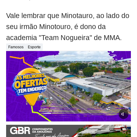
Vale lembrar que Minotauro, ao lado do
seu irmão Minotouro, é dono da
academia "Team Nogueira" de MMA.
Famosos
Esporte