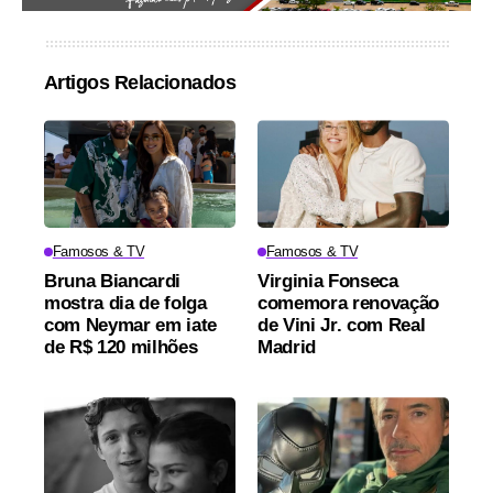
Artigos Relacionados
Famosos & TV
Famosos & TV
Bruna Biancardi
Virginia Fonseca
mostra dia de folga
comemora renovação
com Neymar em iate
de Vini Jr. com Real
de R$ 120 milhões
Madrid