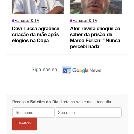
Famosos & TV
Famosos & TV
Davi Lucca agradece
Ator revela choque ao
criação da mãe após
saber da prisão de
elogios na Copa
Marco Furlan: "Nunca
percebi nada"
Siga-nos no
Receba o
Boletim do Dia
direto no seu e-mail, todo dia.
Inscrever