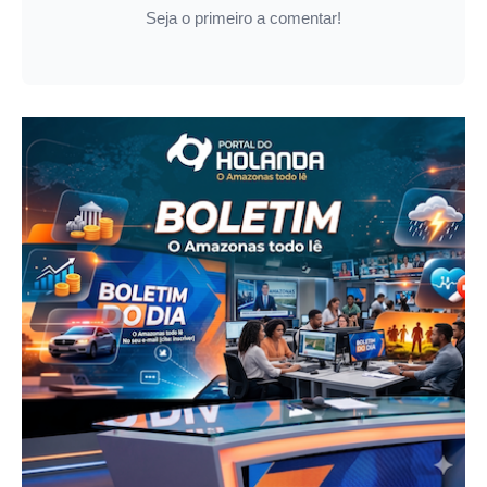
Seja o primeiro a comentar!