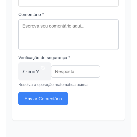
Comentário *
Verificação de segurança *
7 - 5 = ?
Resolva a operação matemática acima
Enviar Comentário