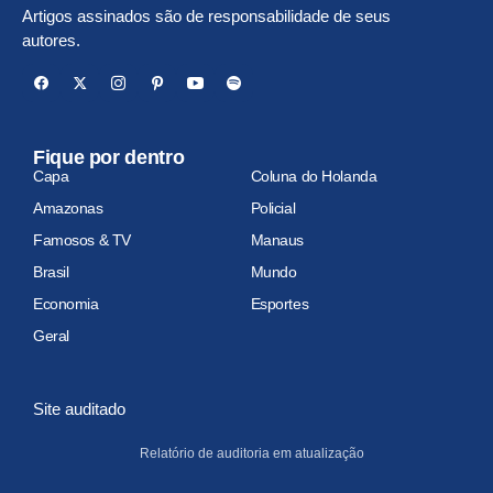
Artigos assinados são de responsabilidade de seus
autores.
Fique por dentro
Capa
Coluna do Holanda
Amazonas
Policial
Famosos & TV
Manaus
Brasil
Mundo
Economia
Esportes
Geral
Site auditado
Relatório de auditoria em atualização