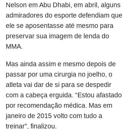
Nelson em Abu Dhabi, em abril, alguns
admiradores do esporte defendiam que
ele se aposentasse até mesmo para
preservar sua imagem de lenda do
MMA.
Mas ainda assim e mesmo depois de
passar por uma cirurgia no joelho, o
atleta vai dar de si para se despedir
com a cabeça erguida. “Estou afastado
por recomendação médica. Mas em
janeiro de 2015 volto com tudo a
treinar", finalizou.