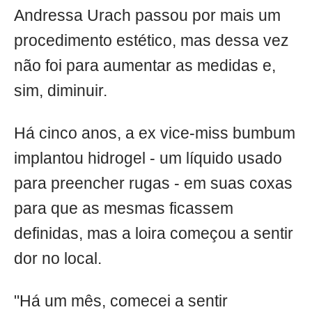
Andressa Urach passou por mais um
procedimento estético, mas dessa vez
não foi para aumentar as medidas e,
sim, diminuir.
Há cinco anos, a ex vice-miss bumbum
implantou hidrogel - um líquido usado
para preencher rugas - em suas coxas
para que as mesmas ficassem
definidas, mas a loira começou a sentir
dor no local.
"Há um mês, comecei a sentir