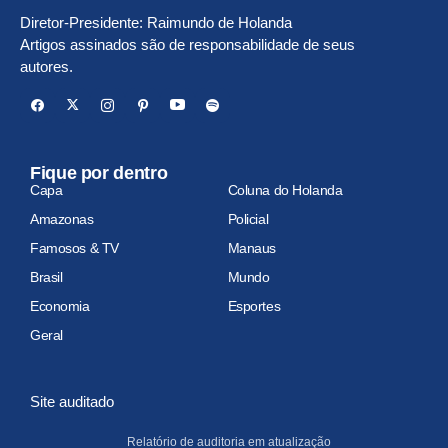
Diretor-Presidente: Raimundo de Holanda
Artigos assinados são de responsabilidade de seus
autores.
Fique por dentro
Capa
Coluna do Holanda
Amazonas
Policial
Famosos & TV
Manaus
Brasil
Mundo
Economia
Esportes
Geral
Site auditado
Relatório de auditoria em atualização