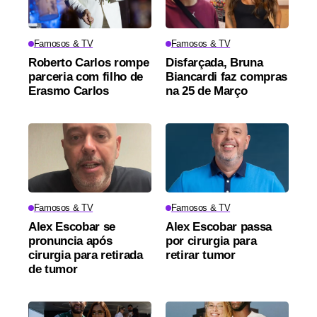
Famosos & TV
Famosos & TV
Roberto Carlos rompe
Disfarçada, Bruna
parceria com filho de
Biancardi faz compras
Erasmo Carlos
na 25 de Março
Famosos & TV
Famosos & TV
Alex Escobar se
Alex Escobar passa
pronuncia após
por cirurgia para
cirurgia para retirada
retirar tumor
de tumor