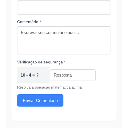
Comentário *
Verificação de segurança *
10 - 4 = ?
Resolva a operação matemática acima
Enviar Comentário