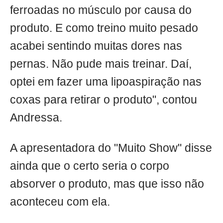
ferroadas no músculo por causa do
produto. E como treino muito pesado
acabei sentindo muitas dores nas
pernas. Não pude mais treinar. Daí,
optei em fazer uma lipoaspiração nas
coxas para retirar o produto", contou
Andressa.
A apresentadora do "Muito Show" disse
ainda que o certo seria o corpo
absorver o produto, mas que isso não
aconteceu com ela.