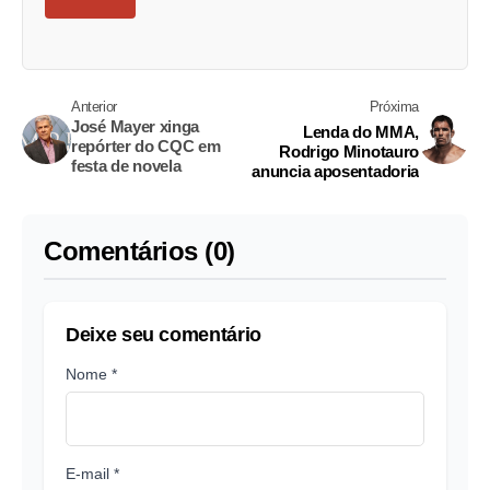
Anterior
Próxima
José Mayer xinga
Lenda do MMA,
repórter do CQC em
Rodrigo Minotauro
festa de novela
anuncia aposentadoria
Comentários (0)
Deixe seu comentário
Nome *
E-mail *