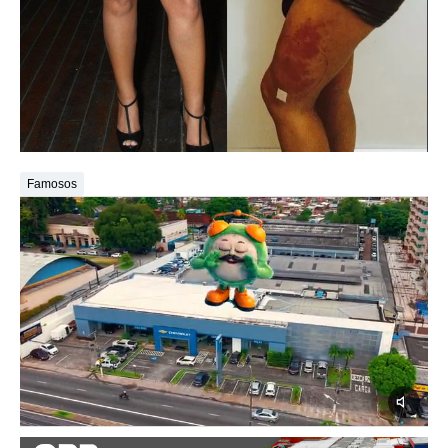
Famosos