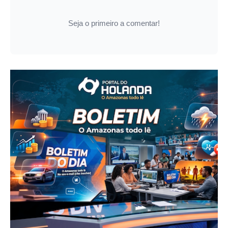
Seja o primeiro a comentar!