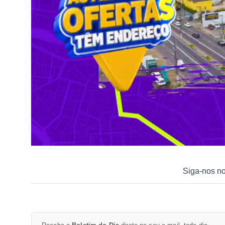
Siga-nos n