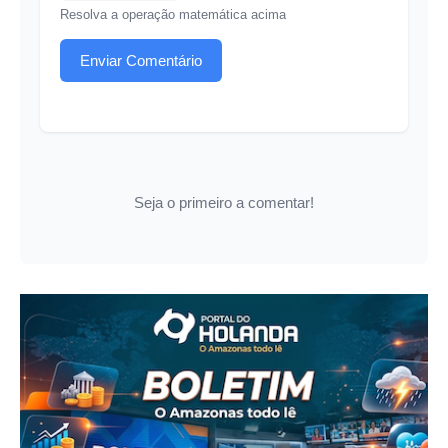
Resolva a operação matemática acima
Enviar Comentário
Seja o primeiro a comentar!