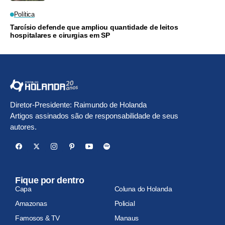
Política
Tarcísio defende que ampliou quantidade de leitos
hospitalares e cirurgias em SP
Diretor-Presidente: Raimundo de Holanda
Artigos assinados são de responsabilidade de seus
autores.
Fique por dentro
Capa
Coluna do Holanda
Amazonas
Policial
Famosos & TV
Manaus