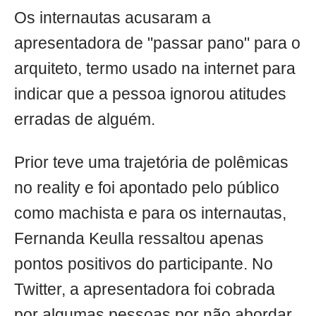
Os internautas acusaram a
apresentadora de "passar pano" para o
arquiteto, termo usado na internet para
indicar que a pessoa ignorou atitudes
erradas de alguém.
Prior teve uma trajetória de polêmicas
no reality e foi apontado pelo público
como machista e para os internautas,
Fernanda Keulla ressaltou apenas
pontos positivos do participante. No
Twitter, a apresentadora foi cobrada
por algumas pessoas por não abordar