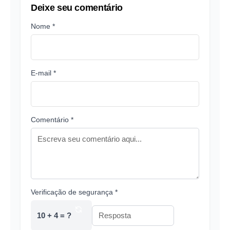
Deixe seu comentário
Nome *
E-mail *
Comentário *
Verificação de segurança *
10 + 4 = ?