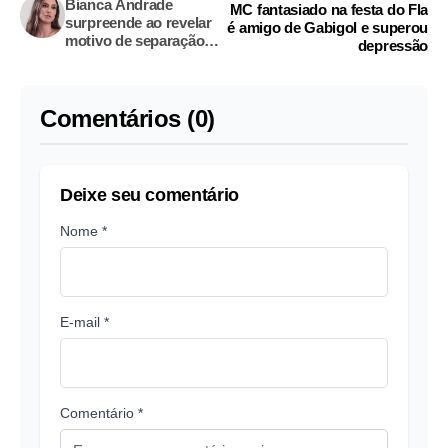
Bianca Andrade
MC fantasiado na festa do Fla
surpreende ao revelar
é amigo de Gabigol e superou
motivo de separação
depressão
de Fred
Comentários (0)
Deixe seu comentário
Nome *
E-mail *
Comentário *