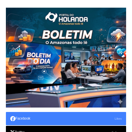
Facebook
Likes