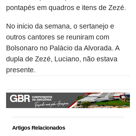
pontapés em quadros e itens de Zezé.
No inicio da semana, o sertanejo e
outros cantores se reuniram com
Bolsonaro no Palácio da Alvorada. A
dupla de Zezé, Luciano, não estava
presente.
Artigos Relacionados