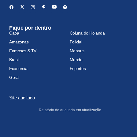
Fique por dentro
Capa
Coluna do Holanda
Amazonas
Policial
Famosos & TV
Manaus
Brasil
Mundo
Economia
Esportes
Geral
Site auditado
Relatório de auditoria em atualização