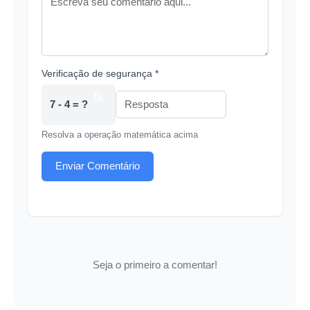
Verificação de segurança *
7 - 4 = ?
Resolva a operação matemática acima
Enviar Comentário
Seja o primeiro a comentar!