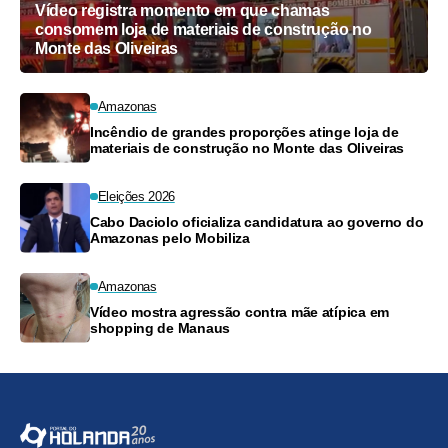
Vídeo registra momento em que chamas
consomem loja de materiais de construção no
Monte das Oliveiras
Amazonas
Incêndio de grandes proporções atinge loja de
materiais de construção no Monte das Oliveiras
Eleições 2026
Cabo Daciolo oficializa candidatura ao governo do
Amazonas pelo Mobiliza
Amazonas
Vídeo mostra agressão contra mãe atípica em
shopping de Manaus