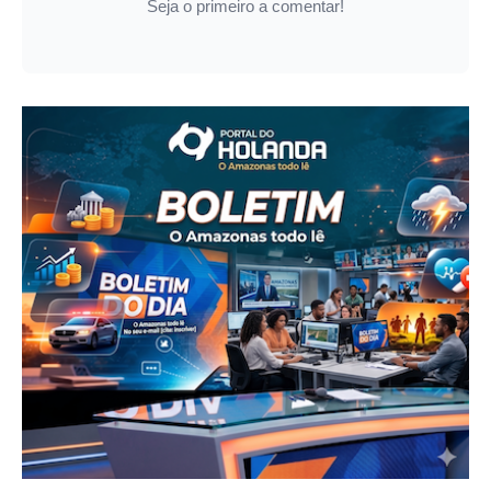
Seja o primeiro a comentar!