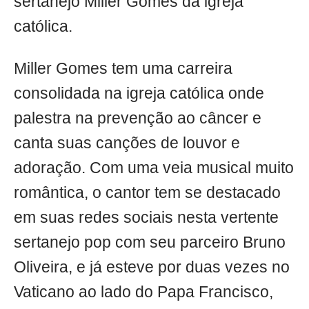
sertanejo Miller Gomes da igreja
católica.
Miller Gomes tem uma carreira
consolidada na igreja católica onde
palestra na prevenção ao câncer e
canta suas canções de louvor e
adoração. Com uma veia musical muito
romântica, o cantor tem se destacado
em suas redes sociais nesta vertente
sertanejo pop com seu parceiro Bruno
Oliveira, e já esteve por duas vezes no
Vaticano ao lado do Papa Francisco,