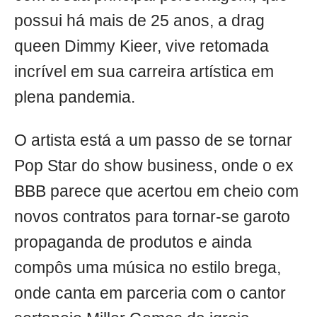
possui há mais de 25 anos, a drag
queen Dimmy Kieer, vive retomada
incrível em sua carreira artística em
plena pandemia.
O artista está a um passo de se tornar
Pop Star do show business, onde o ex
BBB parece que acertou em cheio com
novos contratos para tornar-se garoto
propaganda de produtos e ainda
compôs uma música no estilo brega,
onde canta em parceria com o cantor