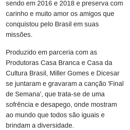
sendo em 2016 e 2018 e preserva com
carinho e muito amor os amigos que
conquistou pelo Brasil em suas
missões.
Produzido em parceria com as
Produtoras Casa Branca e Casa da
Cultura Brasil, Miller Gomes e Dicesar
se juntaram e gravaram a canção 'Final
de Semana', que trata-se de uma
sofrência e desapego, onde mostram
ao mundo que todos são iguais e
brindam a diversidade.