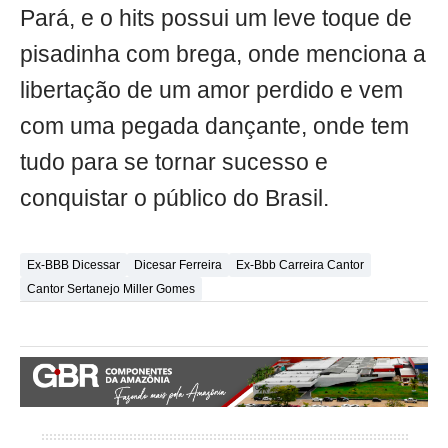
Pará, e o hits possui um leve toque de
pisadinha com brega, onde menciona a
libertação de um amor perdido e vem
com uma pegada dançante, onde tem
tudo para se tornar sucesso e
conquistar o público do Brasil.
Ex-BBB Dicessar
Dicesar Ferreira
Ex-Bbb Carreira Cantor
Cantor Sertanejo Miller Gomes