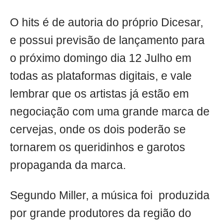
O hits é de autoria do próprio Dicesar,
e possui previsão de lançamento para
o próximo domingo dia 12 Julho em
todas as plataformas digitais, e vale
lembrar que os artistas já estão em
negociação com uma grande marca de
cervejas, onde os dois poderão se
tornarem os queridinhos e garotos
propaganda da marca.
Segundo Miller, a música foi produzida
por grande produtores da região do