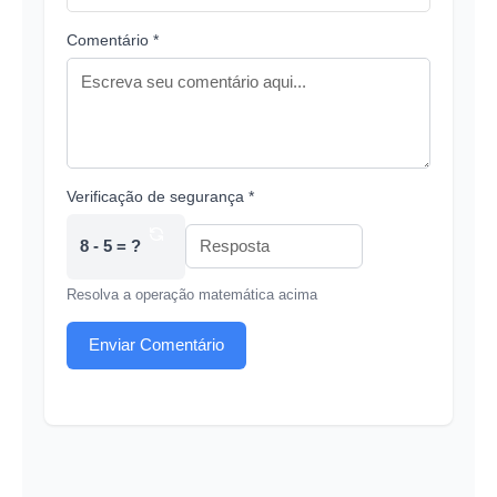
Comentário *
Verificação de segurança *
8 - 5 = ?
Resolva a operação matemática acima
Enviar Comentário