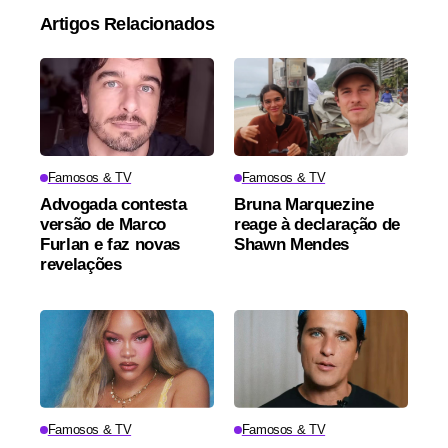
Artigos Relacionados
Famosos & TV
Famosos & TV
Advogada contesta
Bruna Marquezine
versão de Marco
reage à declaração de
Furlan e faz novas
Shawn Mendes
revelações
Famosos & TV
Famosos & TV