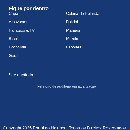
Fique por dentro
Capa
Coluna do Holanda
Amazonas
Policial
Famosos & TV
Manaus
Brasil
Mundo
Economia
Esportes
Geral
Site auditado
Relatório de auditoria em atualização
Copyright 2026 Portal do Holanda. Todos os Direitos Reservados.