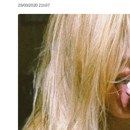
25/03/2020 21h37