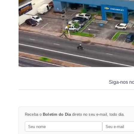
Siga-nos n
Receba o
Boletim do Dia
direto no seu e-mail, todo dia.