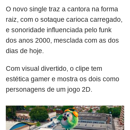
O novo single traz a cantora na forma
raiz, com o sotaque carioca carregado,
e sonoridade influenciada pelo funk
dos anos 2000, mesclada com as dos
dias de hoje.
Com visual divertido, o clipe tem
estética gamer e mostra os dois como
personagens de um jogo 2D.