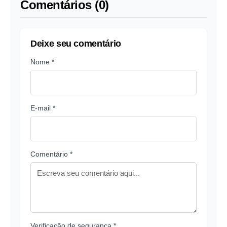
Comentários (0)
Deixe seu comentário
Nome *
E-mail *
Comentário *
Verificação de segurança *