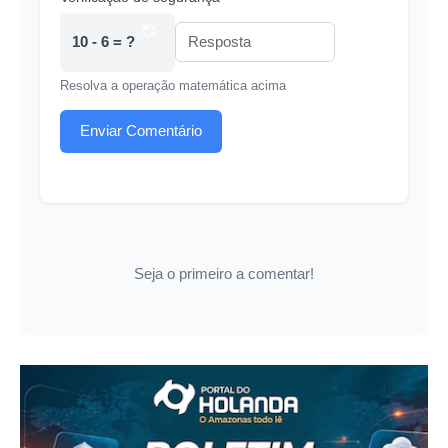
10 - 6 = ?
Resolva a operação matemática acima
Enviar Comentário
Seja o primeiro a comentar!