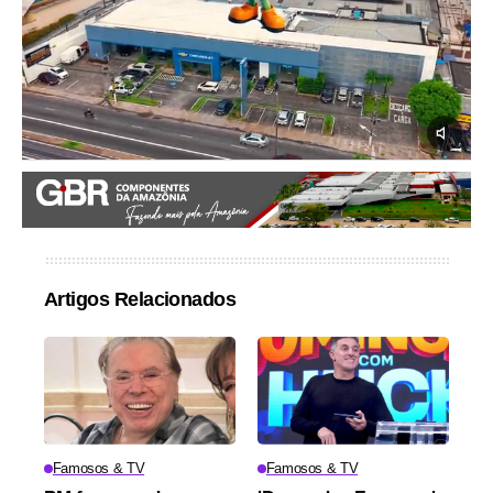
Artigos Relacionados
Famosos & TV
Famosos & TV