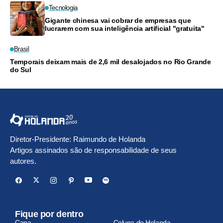
Tecnologia
Gigante chinesa vai cobrar de empresas que
lucrarem com sua inteligência artificial "gratuita"
Brasil
Temporais deixam mais de 2,6 mil desalojados no Rio Grande
do Sul
Diretor-Presidente: Raimundo de Holanda
Artigos assinados são de responsabilidade de seus
autores.
Fique por dentro
Capa
Coluna do Holanda